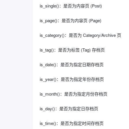
is_single()：是否为内容页 (Post)
is_page()：是否为内容页 (Page)
is_category()：是否为 Category/Archive 页
is_tag()：是否为标签 (Tag) 存档页
is_date()：是否为指定日期存档页
is_year()：是否为指定年份存档页
is_month()：是否为指定月份存档页
is_day()：是否为指定日存档页
is_time()：是否为指定时间存档页