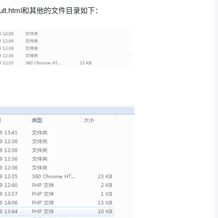
fault.html和其他的文件目录如下：