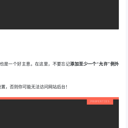
也是一个好主意。在这里，不要忘记
添加至少一个“允许”例外
设置，否则你可能无法访问网站后台！