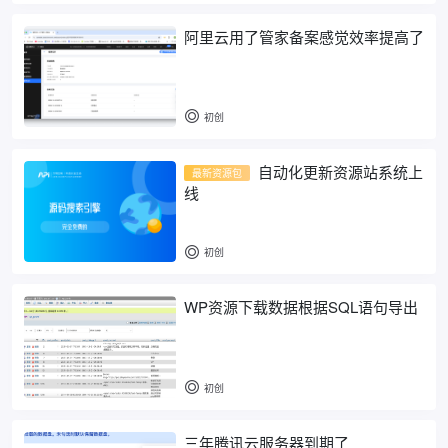
阿里云用了管家备案感觉效率提高了
初创
自动化更新资源站系统上
最新资源包
线
初创
WP资源下载数据根据SQL语句导出
初创
三年腾讯云服务器到期了