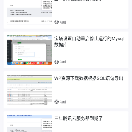
初创
宝塔设置自动重启停止运行的Mysql
数据库
初创
WP资源下载数据根据SQL语句导出
初创
三年腾讯云服务器到期了