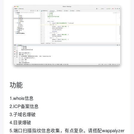
功能
1.whois信息
2.ICP备案信息
3.子域名爆破
4.目录爆破
5.端口扫描指纹信息收集，有点复杂。请搭配wappalyzer