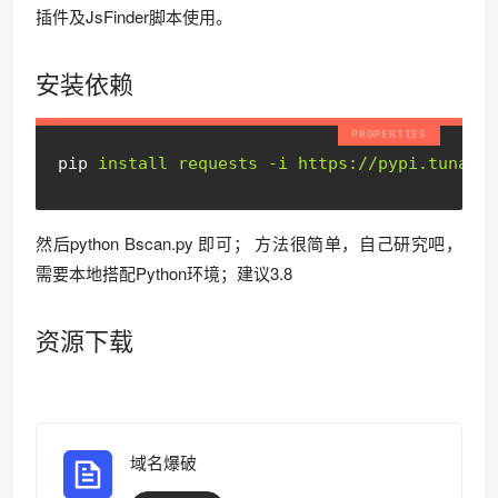
插件及JsFinder脚本使用。
安装依赖
pip
install requests -i https://pypi.tuna.ts
然后python Bscan.py 即可； 方法很简单，自己研究吧，
需要本地搭配Python环境；建议3.8
资源下载
域名爆破