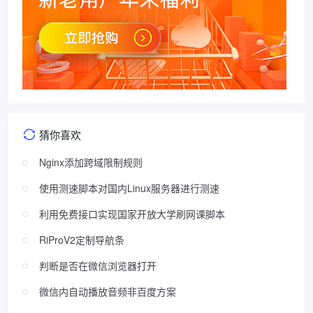
猜你喜欢
Nginx添加跨域限制规则
使用测速脚本对国内Linux服务器进行测速
利用免费接口实现国家开放大学刷网课脚本
RiProV2定制导航条
判断是否在微信浏览器打开
微信内自动播放音频非百度方案