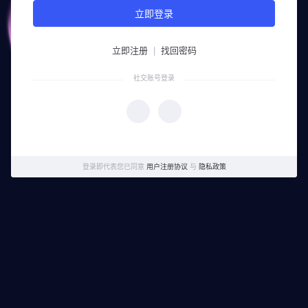
立即登录
立即注册
|
找回密码
社交账号登录
登录即代表您已同意
用户注册协议
与
隐私政策