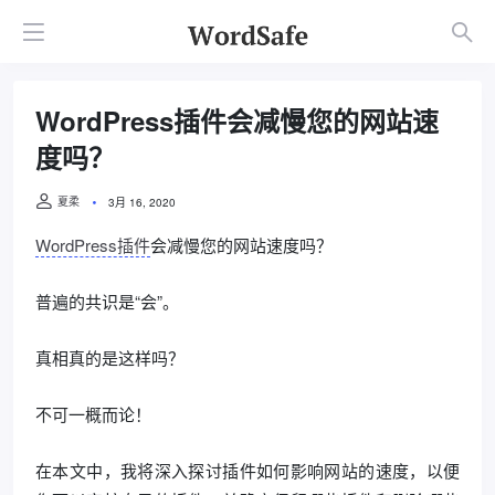
WordPress插件会减慢您的网站速
度吗？
夏柔
3月 16, 2020
WordPress插件
会减慢您的网站速度吗？
普遍的共识是“会”。
真相真的是这样吗？
不可一概而论！
在本文中，我将深入探讨插件如何影响网站的速度，以便