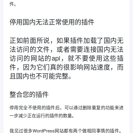
件。
停用国内无法正常使用的插件
正如前面所说，如果插件加载了国内无
法访问的文件，或者需要连接国内无法
访问的网站的api，就不要使用这些插
件，因为它们真的很影响网站速度，而
且国内也不可能完整。
整合您的插件
停用完全不使用的插件后，可以通过删除重复的功能来进
一步减少正在运行的插件的数量。
我见过很多WordPress网站都有两个做相同事情的插件。