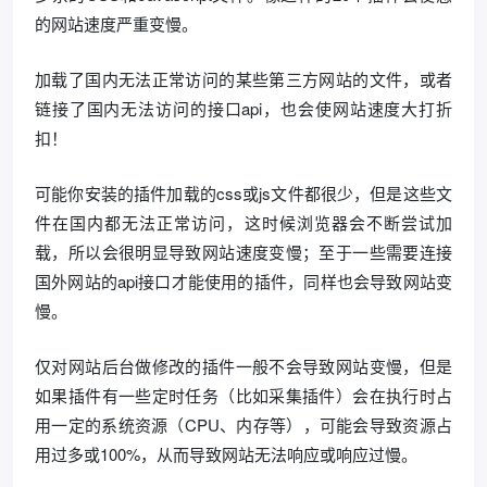
的网站速度严重变慢。
加载了国内无法正常访问的某些第三方网站的文件，或者
链接了国内无法访问的接口api，也会使网站速度大打折
扣！
可能你安装的插件加载的css或js文件都很少，但是这些文
件在国内都无法正常访问，这时候浏览器会不断尝试加
载，所以会很明显导致网站速度变慢；至于一些需要连接
国外网站的api接口才能使用的插件，同样也会导致网站变
慢。
仅对网站后台做修改的插件一般不会导致网站变慢，但是
如果插件有一些定时任务（比如采集插件）会在执行时占
用一定的系统资源（CPU、内存等），可能会导致资源占
用过多或100%，从而导致网站无法响应或响应过慢。