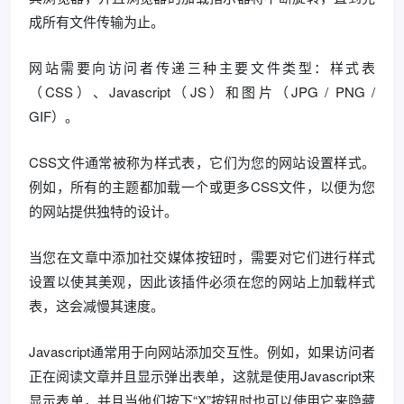
成所有文件传输为止。
网站需要向访问者传递三种主要文件类型：样式表
（CSS）、Javascript（JS）和图片（JPG / PNG /
GIF）。
CSS文件通常被称为样式表，它们为您的网站设置样式。
例如，所有的主题都加载一个或更多CSS文件，以便为您
的网站提供独特的设计。
当您在文章中添加社交媒体按钮时，需要对它们进行样式
设置以使其美观，因此该插件必须在您的网站上加载样式
表，这会减慢其速度。
Javascript通常用于向网站添加交互性。例如，如果访问者
正在阅读文章并且显示弹出表单，这就是使用Javascript来
显示表单，并且当他们按下“X”按钮时也可以使用它来隐藏