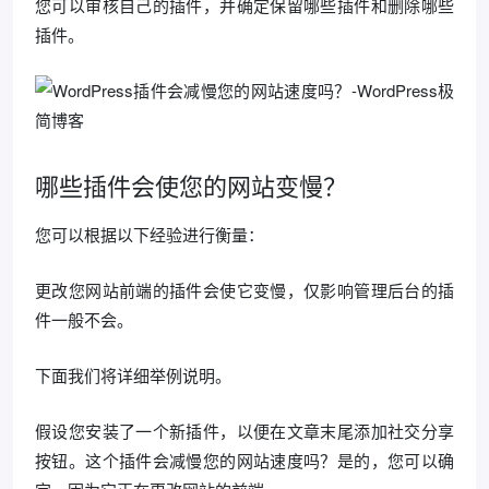
您可以审核自己的插件，并确定保留哪些插件和删除哪些
插件。
哪些插件会使您的网站变慢？
您可以根据以下经验进行衡量：
更改您网站前端的插件会使它变慢，仅影响管理后台的插
件一般不会。
下面我们将详细举例说明。
假设您安装了一个新插件，以便在文章末尾添加社交分享
按钮。这个插件会减慢您的网站速度吗？是的，您可以确