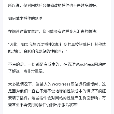
所以说，仅对网站后台做修改的插件也不是越多越好。
如何减少插件的影响
在阅读这篇文章时，您可能会有这样令人沮丧的想法：
“因此，如果我想通过插件添加社交共享按钮或任何其他炫
酷功能，会影响我网站的性能吗？”
不幸的是。一切都是有成本的，在管理WordPress网站时
了解这一点非常重要。
大多数情况下，当某人的WordPress网站运行缓慢时，这
是因为他们一直在不知不觉地增加性能成本的情况下疯狂
安装了插件。这些插件会对网站的性能产生负面影响，有
些甚至不再使用的插件仍旧出于激活状态！