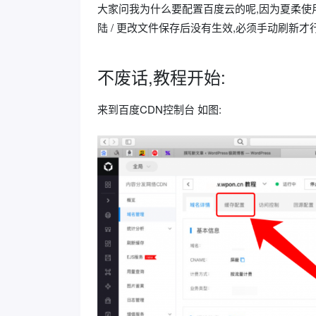
大家问我为什么要配置百度云的呢,因为夏柔使用
陆 / 更改文件保存后没有生效,必须手动刷新才
不废话,教程开始:
来到百度CDN控制台 如图: