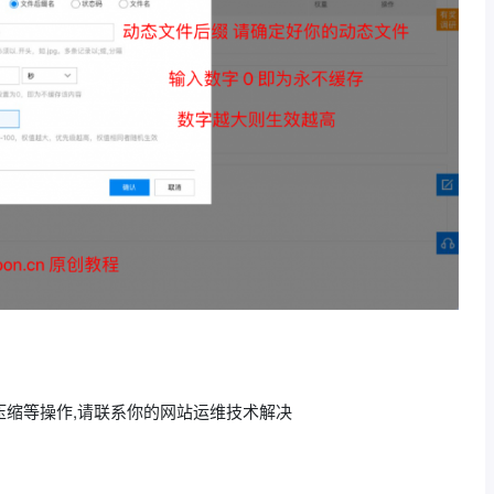
存压缩等操作,请联系你的网站运维技术解决