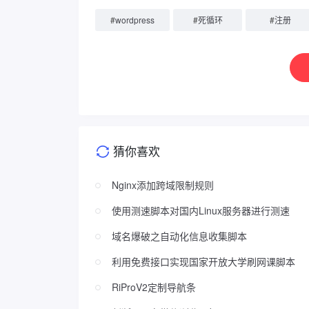
#
wordpress
#
死循环
#
注册
猜你喜欢
Nginx添加跨域限制规则
使用测速脚本对国内Linux服务器进行测速
域名爆破之自动化信息收集脚本
利用免费接口实现国家开放大学刷网课脚本
RiProV2定制导航条