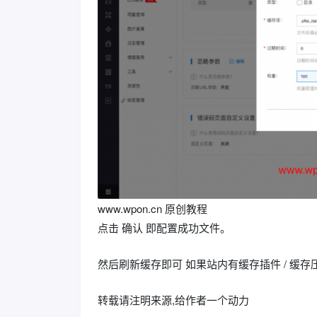
www.wpon.cn 原创教程
点击 确认 即配置成功文件。
然后刷新缓存即可 如果站内有缓存插件 / 缓
转载请注明来源,给作者一个动力