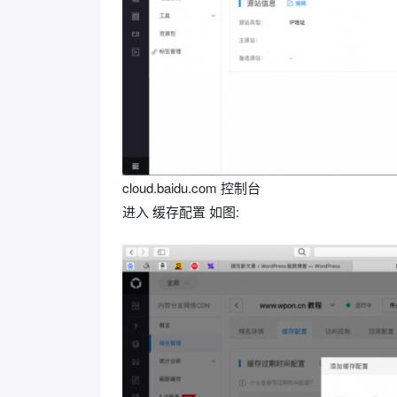
cloud.baidu.com 控制台
进入 缓存配置 如图: