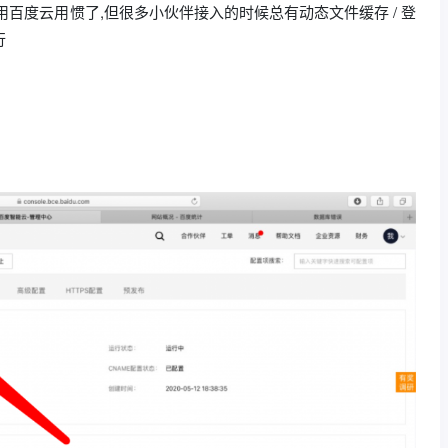
百度云用惯了,但很多小伙伴接入的时候总有动态文件缓存 / 登
行