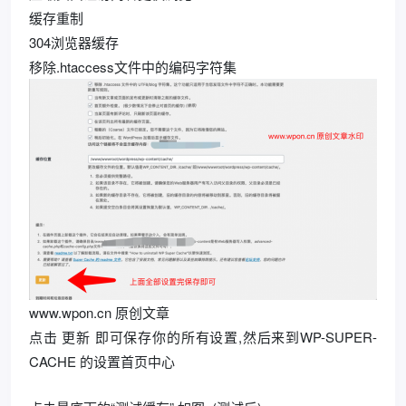
缓存重制
304浏览器缓存
移除.htaccess文件中的编码字符集
www.wpon.cn 原创文章
点击 更新 即可保存你的所有设置,然后来到WP-SUPER-
CACHE 的设置首页中心