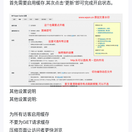
首先需要启用缓存,其次点击“更新”即可完成开启状态。
其他设置说明
其他设置说明:
为所有访客启用缓存
不要为GET请求缓存
压缩页面让访问者更快浏览