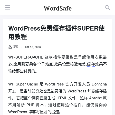
WordPress免费缓存插件SUPER使
用教程
夏柔
6月 15, 2020
WP-SUPER-CACHE 这款插件夏柔也是早起使用次数最
多,应用到夏柔各个子站点,效果设置接近完美,
缓存
效果不
输给那些付费的。
WP Super Cache 是 WordPress 官方开发人员 Donncha
开发，是当前最高效也是最灵活的 WordPress 静态缓存插
件。它把整个网页直接生成 HTML 文件，这样 Apache 就
不用解析 PHP 脚本，通过使用这个插件，能使得你的
WordPress 博客将显著的提速。