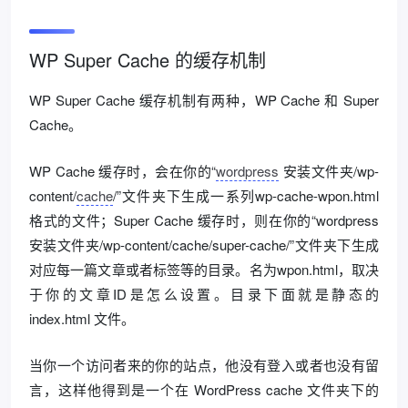
WP Super Cache 的缓存机制
WP Super Cache 缓存机制有两种，WP Cache 和 Super
Cache。
WP Cache 缓存时，会在你的“
wordpress
安装文件夹/wp-
content/
cache
/”文件夹下生成一系列wp-cache-wpon.html
格式的文件；Super Cache 缓存时，则在你的“wordpress
安装文件夹/wp-content/cache/super-cache/”文件夹下生成
对应每一篇文章或者标签等的目录。名为wpon.html，取决
于你的文章ID是怎么设置。目录下面就是静态的
index.html 文件。
当你一个访问者来的你的站点，他没有登入或者也没有留
言，这样他得到是一个在 WordPress cache 文件夹下的