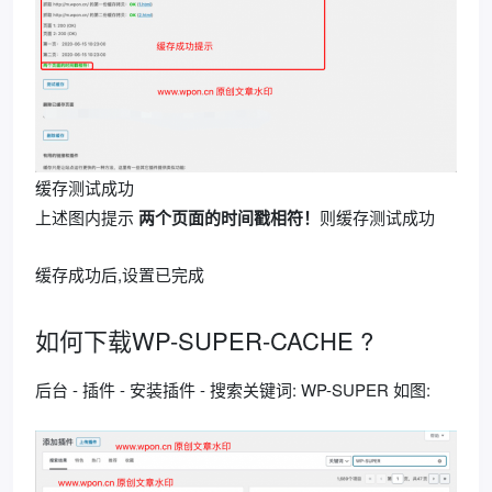
缓存测试成功
上述图内提示
两个页面的时间戳相符！
则缓存测试成功
缓存成功后,设置已完成
如何下载WP-SUPER-CACHE ?
后台 - 插件 - 安装插件 - 搜索关键词: WP-SUPER 如图: