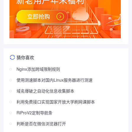
猜你喜欢
Nginx添加跨域限制规则
使用测速脚本对国内Linux服务器进行测速
域名爆破之自动化信息收集脚本
利用免费接口实现国家开放大学刷网课脚本
RiProV2定制导航条
判断是否在微信浏览器打开