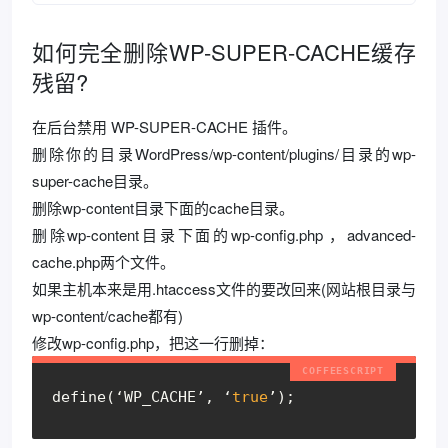
如何完全删除WP-SUPER-CACHE缓存
残留?
在后台禁用 WP-SUPER-CACHE 插件。
删除你的目录WordPress/wp-content/plugins/目录的wp-
super-cache目录。
删除wp-content目录下面的cache目录。
删除wp-content目录下面的wp-config.php ，advanced-
cache.php两个文件。
如果主机本来是用.htaccess文件的要改回来(网站根目录与
wp-content/cache都有)
修改wp-config.php，把这一行删掉：
define(‘WP_CACHE’, ‘
true
’);