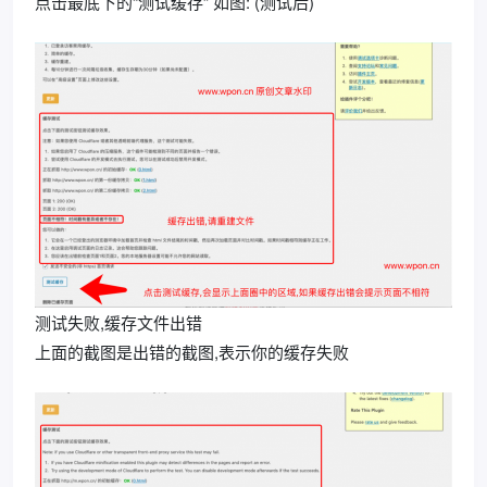
点击最底下的“测试缓存” 如图: (测试后)
测试失败,缓存文件出错
上面的截图是出错的截图,表示你的缓存失败