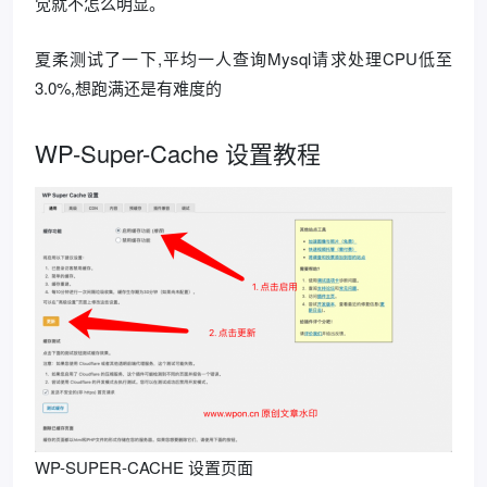
觉就不怎么明显。
夏柔测试了一下,平均一人查询Mysql请求处理CPU低至
3.0%,想跑满还是有难度的
WP-Super-Cache 设置教程
WP-SUPER-CACHE 设置页面