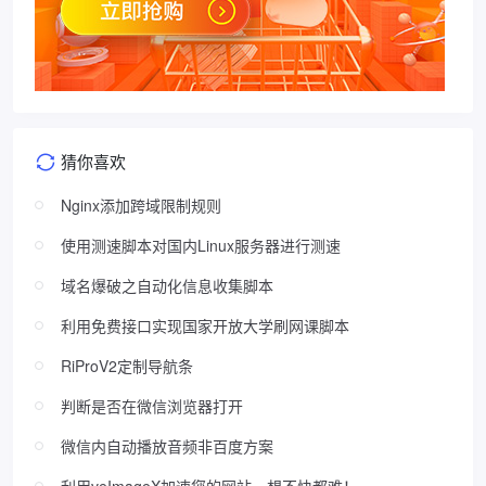
猜你喜欢
Nginx添加跨域限制规则
使用测速脚本对国内Linux服务器进行测速
域名爆破之自动化信息收集脚本
利用免费接口实现国家开放大学刷网课脚本
RiProV2定制导航条
判断是否在微信浏览器打开
微信内自动播放音频非百度方案
利用veImageX加速您的网站，想不快都难！