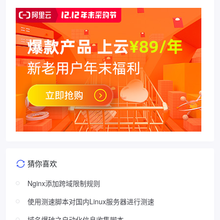
猜你喜欢
Nginx添加跨域限制规则
使用测速脚本对国内Linux服务器进行测速
域名爆破之自动化信息收集脚本