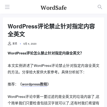
WordPress评论禁止针对指定内容
全英文
夏柔
5月 4, 2020
WordPress评论怎么禁止针对指定内容全英文？
本文实例讲述了WordPress评论禁止针对指定内容全英文
的方法。分享给大家供大家参考。具体分析如下：
推荐：《
wordpress教程
》
WordPress评论中第一要过滤的是全英文的垃圾内容了,这
个简单我们只要检查包括汉字就可以了,还有时我们希望有