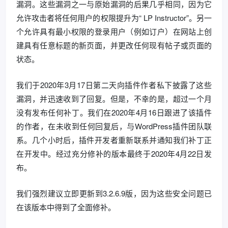
漏洞。这些漏洞之一与原始漏洞的后果几乎相同，因为它
允许攻击者将任何用户的权限提升为“ LP Instructor”。另一
个允许具有最小权限的登录用户（例如订户）在网站上创
建具有任意标题的新页面，并更改任何现有帖子或页面的
状态。
我们于2020年3月17日第二天向插件作者私下披露了这些
漏洞，并迅速收到了回复。但是，不幸的是，超过一个月
没有发布任何补丁。我们在2020年4月16日跟进了该插件
的作者，在未收到任何回复后，与WordPress插件团队联
系。几个小时后，插件开发者重新联系并通知我们补丁正
在开发中。经过充分修补的版本最终于2020年4月22日发
布。
我们强烈建议立即更新到3.2.6.9版，因为这些安全问题已
在该版本中得到了全面修补。