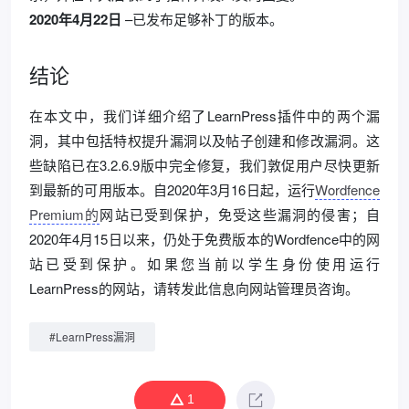
2020年4月22日
–已发布足够补丁的版本。
结论
在本文中，我们详细介绍了LearnPress插件中的两个漏
洞，其中包括特权提升漏洞以及帖子创建和修改漏洞。这
些缺陷已在3.2.6.9版中完全修复，我们敦促用户尽快更新
到最新的可用版本。自2020年3月16日起，运行
Wordfence
Premium的
网站已受到保护，免受这些漏洞的侵害；自
2020年4月15日以来，仍处于免费版本的Wordfence中的网
站已受到保护。如果您当前以学生身份使用运行
LearnPress的网站，请转发此信息向网站管理员咨询。
#
LearnPress漏洞
1