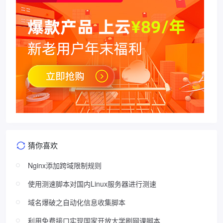
猜你喜欢
Nginx添加跨域限制规则
使用测速脚本对国内Linux服务器进行测速
域名爆破之自动化信息收集脚本
利用免费接口实现国家开放大学刷网课脚本