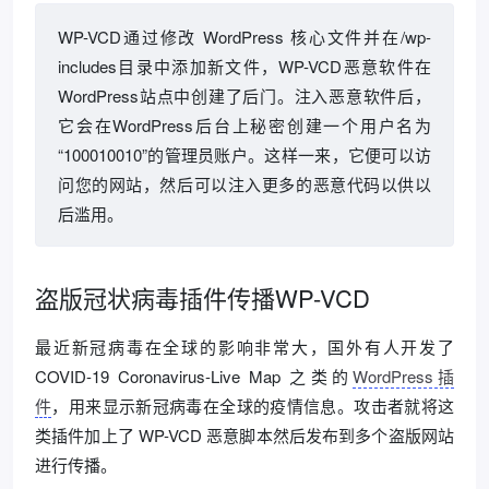
WP-VCD通过修改 WordPress 核心文件并在/wp-
includes目录中添加新文件，WP-VCD恶意软件在
WordPress站点中创建了后门。注入恶意软件后，
它会在WordPress后台上秘密创建一个用户名为
“100010010”的管理员账户。这样一来，它便可以访
问您的网站，然后可以注入更多的恶意代码以供以
后滥用。
盗版冠状病毒插件传播WP-VCD
最近新冠病毒在全球的影响非常大，国外有人开发了
COVID-19 Coronavirus-Live Map 之类的
WordPress插
件
，用来显示新冠病毒在全球的疫情信息。攻击者就将这
类插件加上了 WP-VCD 恶意脚本然后发布到多个盗版网站
进行传播。