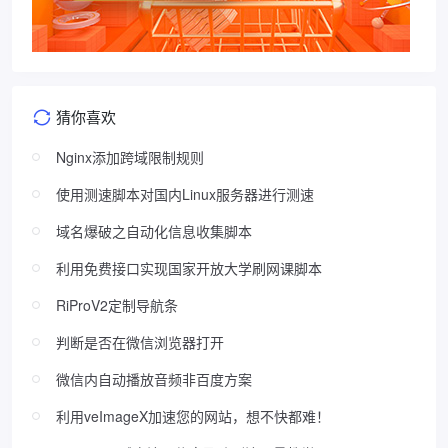
猜你喜欢
Nginx添加跨域限制规则
使用测速脚本对国内Linux服务器进行测速
域名爆破之自动化信息收集脚本
利用免费接口实现国家开放大学刷网课脚本
RiProV2定制导航条
判断是否在微信浏览器打开
微信内自动播放音频非百度方案
利用veImageX加速您的网站，想不快都难！