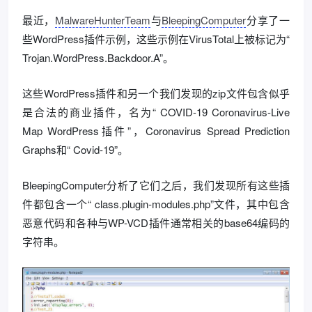
最近，
MalwareHunterTeam
与
BleepingComputer
分享了一
些WordPress插件示例，这些示例在VirusTotal上被标记为“
Trojan.WordPress.Backdoor.A”。
这些WordPress插件和另一个我们发现的zip文件包含似乎
是合法的商业插件，名为“ COVID-19 Coronavirus-Live
Map WordPress插件”，Coronavirus Spread Prediction
Graphs和“ Covid-19”。
BleepingComputer分析了它们之后，我们发现所有这些插
件都包含一个“ class.plugin-modules.php”文件，其中包含
恶意代码和各种与WP-VCD插件通常相关的base64编码的
字符串。