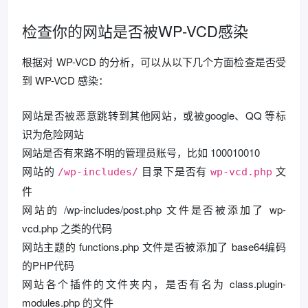
检查你的网站是否被WP-VCD感染
根据对 WP-VCD 的分析，可以从以下几个方面检查是否受
到 WP-VCD 感染：
网站是否被恶意跳转到其他网站，或被google、QQ 等标
识为危险网站
网站是否有来路不明的管理员账号，比如 100010010
网站的
目录下是否有
文
/wp-includes/
wp-vcd.php
件
网站的 /wp-includes/post.php 文件是否被添加了 wp-
vcd.php 之类的代码
网站主题的 functions.php 文件是否被添加了 base64编码
的PHP代码
网站各个插件的文件夹内，是否有名为 class.plugin-
modules.php 的文件