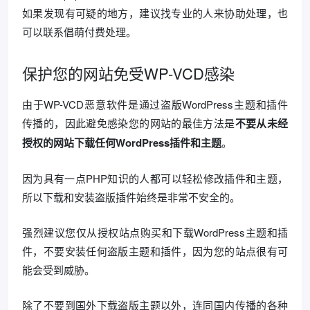
如果发现有可疑的地方，建议找专业的人来协助处理，也
可以联系倡萌付费处理。
保护您的网站免受WP-VCD感染
由于WP-VCD恶意软件是通过盗版WordPress主题和插件
传播的，因此避免感染您的网站的最佳方法是
不要从未经
授权的网站下载任何WordPress插件和主题
。
因为具有一点PHP知识的人都可以轻松修改插件和主题，
所以下载和安装盗版插件始终是非常不安全的。
强烈建议您仅从授权站点购买和下载WordPress主题和插
件，不要安装任何盗版主题和插件，因为您的站点很有可
能会受到威胁。
除了不要到国外下载盗版主题以外，连同国内传播的各种