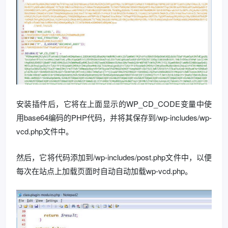
安装插件后，它将在上面显示的WP_CD_CODE变量中使
用base64编码的PHP代码，并将其保存到/wp-includes/wp-
vcd.php文件中。
然后，它将代码添加到/wp-includes/post.php文件中，以便
每次在站点上加载页面时自动自动加载wp-vcd.php。