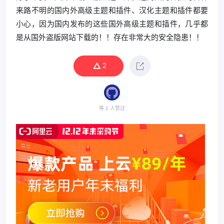
来路不明的国内外高级主题和插件、汉化主题和插件都要
小心，因为国内发布的这些国外高级主题和插件，几乎都
是从国外盗版网站下载的！！存在非常大的安全隐患！！
2
等 2 人赞过