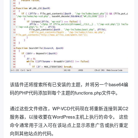
该插件还将搜索所有已安装的主题，并将另一个base64编
码的PHP代码添加到每个主题的functions.php文件中。
通过这些文件修改，WP-VCD代码现在将重新连接到其C2
服务器，以接收要在WordPress主机上执行的命令。 这些
命令通常用于注入可在该站点上显示恶意广告或执行重定
向到其他站点的代码。