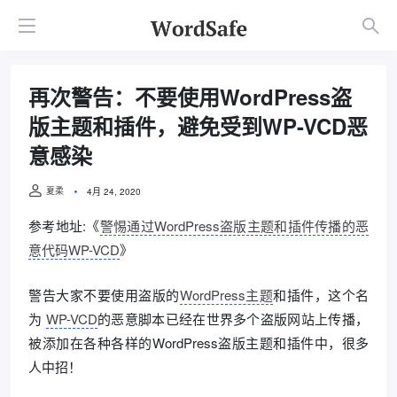
再次警告：不要使用WordPress盗
版主题和插件，避免受到WP-VCD恶
意感染
夏柔
4月 24, 2020
参考地址:《
警惕通过WordPress盗版主题和插件传播的恶
意代码WP-VCD
》
警告大家不要使用盗版的
WordPress主题
和插件，这个名
为
WP-VCD
的恶意脚本已经在世界多个盗版网站上传播，
被添加在各种各样的WordPress盗版主题和插件中，很多
人中招！