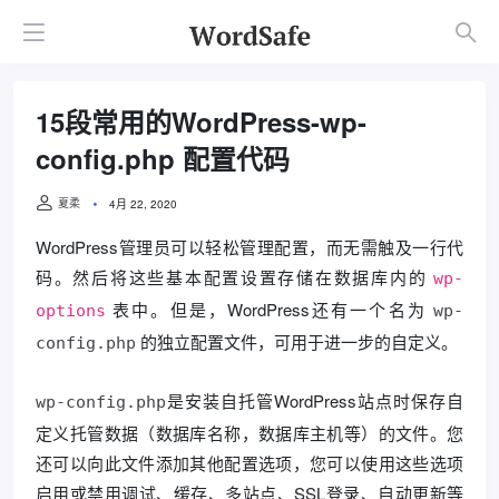
15段常用的WordPress-wp-
config.php 配置代码
夏柔
4月 22, 2020
WordPress管理员可以轻松管理配置，而无需触及一行代
码。然后将这些基本配置设置存储在数据库内的
wp-
表中。但是，WordPress还有一个名为
options
wp-
的独立配置文件，可用于进一步的自定义。
config.php
是安装自托管WordPress站点时保存自
wp-config.php
定义托管数据（数据库名称，数据库主机等）的文件。您
还可以向此文件添加其他配置选项，您可以使用这些选项
启用或禁用调试、缓存、多站点、SSL登录、自动更新等