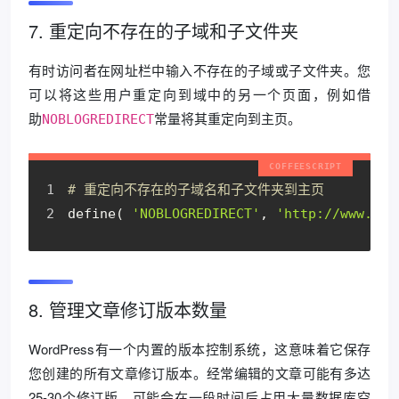
7. 重定向不存在的子域和子文件夹
有时访问者在网址栏中输入不存在的子域或子文件夹。您
可以将这些用户重定向到域中的另一个页面，例如借
助
常量将其重定向到主页。
NOBLOGREDIRECT
# 重定向不存在的子域名和子文件夹到主页
define( 
'NOBLOGREDIRECT'
, 
'http://www.you
8. 管理文章修订版本数量
WordPress有一个内置的版本控制系统，这意味着它保存
您创建的所有文章修订版本。经常编辑的文章可能有多达
25-30个修订版，可能会在一段时间后占用大量数据库空