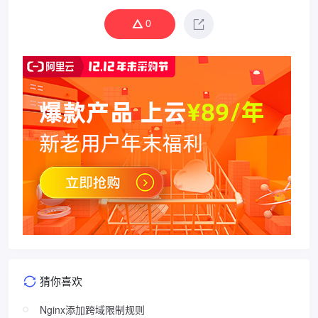
0
猜你喜欢
Nginx添加跨域限制规则