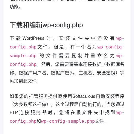
功能。
下载和编辑wp-config.php
下载WordPress时，安装文件夹中还没有
wp-
文件。但是，有一个名为
config.php
wp-config-
的文件需要复制并重命名为
sample.php
wp-
。然后，您需要将基本连接数据（数据库名
config.php
称、数据库用户名、数据库密码、主机名、安全密钥）等
添加到此文件。
如果您的托管服务提供商使用Softaculous自动安装程序
（大多数都这样做），这个过程是自动执行的，当您通过
FTP连接服务器时，您将在根文件夹中找到
wp-
和
文件。
config.php
wp-config-sample.php