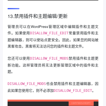
13.禁用插件和主题编辑/更新
管理员可以在WordPress管理区域中编辑插件和主题文
件。如果使用
常量禁用插件和主
DISALLOW_FILE_EDIT
题编辑器，则可以使站点更安全。因此，如果您的网站被
黑客攻击，黑客将无法访问您的插件和主题文件。
您还可以使用
禁用插件和主题更
DISALLOW_FILE_MODS
新功能。这样管理员将无法更新管理区域中的插件和主
题。
也会禁用插件和主题编辑器，因
DISALLOW_FILE_MODS
此如果您使用它，则不必添加
。
DISALLOW_FILE_EDIT