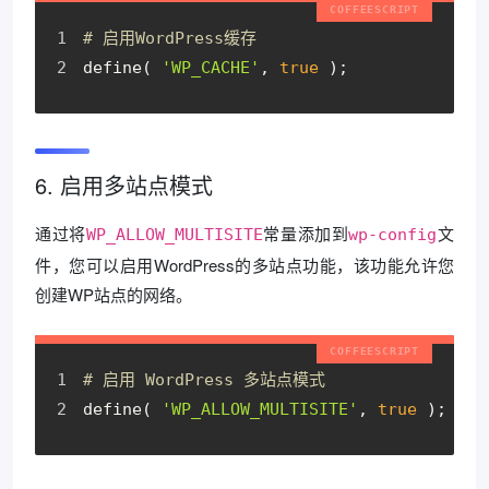
# 启用WordPress缓存
define( 
'WP_CACHE'
, 
true
 );
6. 启用多站点模式
通过将
常量添加到
文
WP_ALLOW_MULTISITE
wp-config
件，您可以启用WordPress的多站点功能，该功能允许您
创建WP站点的网络。
# 启用 WordPress 多站点模式
define( 
'WP_ALLOW_MULTISITE'
, 
true
 );