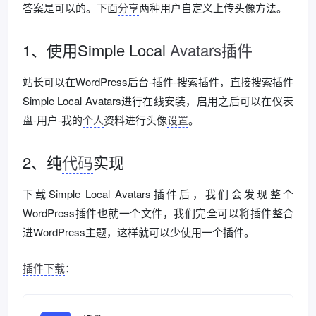
答案是可以的。下面
分享
两种用户自定义上传头像方法。
1、使用Simple Local
Avatars
插件
站长可以在WordPress后台-插件-搜索插件，直接搜索插件
Simple Local Avatars进行在线安装，启用之后可以在仪表
盘-用户-我的
个人
资料进行头像
设置
。
2、纯
代码
实现
下载Simple Local Avatars插件后，我们会发现整个
WordPress插件也就一个文件，我们完全可以将插件整合
进WordPress主题，这样就可以少使用一个插件。
插件下载
：