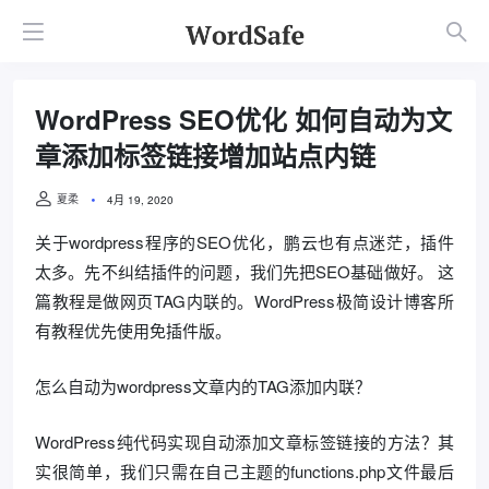
WordPress SEO优化 如何自动为文
章添加标签链接增加站点内链
夏柔
4月 19, 2020
关于wordpress程序的SEO优化，鹏云也有点迷茫，插件
太多。先不纠结插件的问题，我们先把SEO基础做好。 这
篇教程是做网页TAG内联的。WordPress极简设计博客所
有教程优先使用免插件版。
怎么自动为wordpress文章内的TAG添加内联？
WordPress纯代码实现自动添加文章标签链接的方法？其
实很简单，我们只需在自己主题的functions.php文件最后