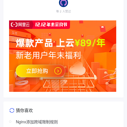
等 2 人赞过
猜你喜欢
Nginx添加跨域限制规则