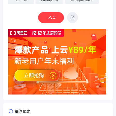
1
猜你喜欢