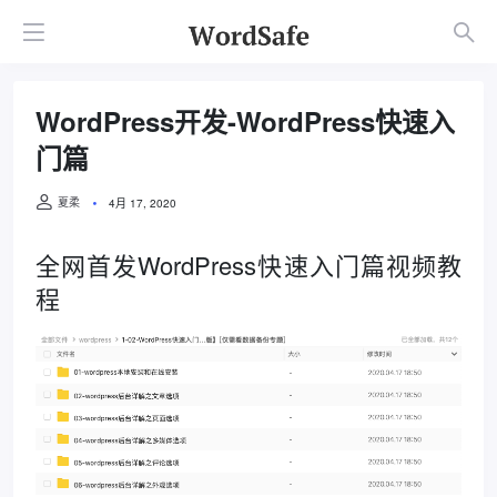
WordPress开发-WordPress快速入
门篇
夏柔
4月 17, 2020
全网首发WordPress快速入门篇视频教
程