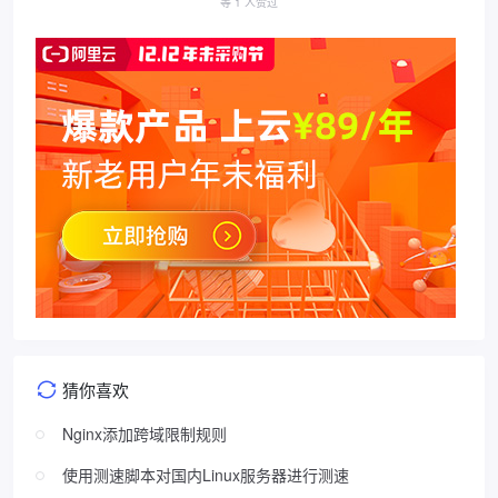
等 1 人赞过
猜你喜欢
Nginx添加跨域限制规则
使用测速脚本对国内Linux服务器进行测速