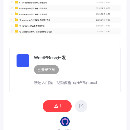
WordPRess开发
登录下载
快速入门篇 - 视频教程 解压密码: aexf
1