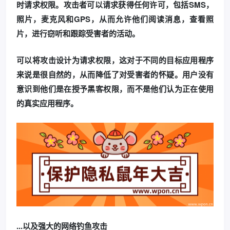
时请求权限。
攻击者可以请求获得任何许可，包括SMS，
照片，麦克风和GPS，从而允许他们阅读消息，查看照
片，进行窃听和跟踪受害者的活动。
可以将攻击设计为请求权限，这对于不同的目标应用程序
来说是很自然的，从而降低了对受害者的怀疑。
用户没有
意识到他们是在授予黑客权限，而不是他们认为正在使用
的真实应用程序。
...以及强大的网络钓鱼攻击