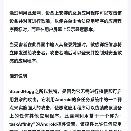
通过利用此漏洞，设备上安装的恶意应用程序可以攻击该
设备并对其进行欺骗，以便在单击合法应用程序的应用程
序图标时，而是在用户屏幕上显示恶意版本。
当受害者在此界面中输入其登录凭据时，敏感详细信息将
立即发送给攻击者，攻击者随后可以登录并控制对安全敏
感的应用程序。
漏洞说明
StrandHogg之所以独特，是因为它无需进行植根即可启
用复杂的攻击，它利用Android的多任务系统中的一个弱
点来实施强大的攻击，使恶意应用程序可以伪装成该设备
上的任何其他应用程序。
此漏洞利用基于一个称为“
taskAffinity”的Android控件设置，该控件允许任何应用