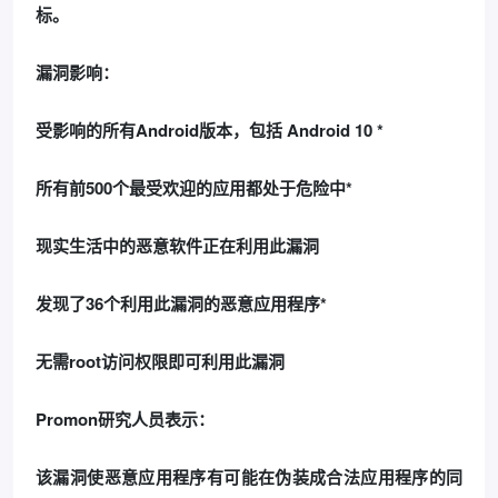
标。
漏洞影响：
受影响的所有Android版本，包括 Android 10 *
所有前500个最受欢迎的应用都处于危险中*
现实生活中的恶意软件正在利用此漏洞
发现了36个利用此漏洞的恶意应用程序*
无需root访问权限即可利用此漏洞
Promon研究人员表示：
该漏洞使恶意应用程序有可能在伪装成合法应用程序的同