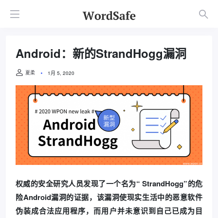
Android：新的StrandHogg漏洞
夏柔
1月 5, 2020
权威的安全研究人员发现了一个名为“ StrandHogg”的危
险Android漏洞的证据，该漏洞使现实生活中的恶意软件
伪装成合法应用程序，而用户并未意识到自己已成为目