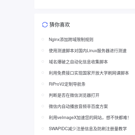
猜你喜欢
Nginx添加跨域限制规则
使用测速脚本对国内Linux服务器进行测速
域名爆破之自动化信息收集脚本
利用免费接口实现国家开放大学刷网课脚本
RiProV2定制导航条
判断是否在微信浏览器打开
微信内自动播放音频非百度方案
利用veImageX加速您的网站，想不快都难！
SWAPIDC减少注册信息及防刷注册量教学