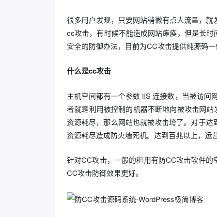
很多用户发现，只要网站稍微有点人流量，就
cc攻击，有时候不能造成网站瘫痪，但是长
安全的防御办法，目前为CC攻击提供纯源码一
什么是cc攻击
主机空间都有一个参数 IIS 连接数，当被访问网站超出
者就是利用被控制的机器不断地向被攻击网站发送
资源耗尽，那么网站也就被攻击垮了。对于达
资源耗尽造成防火墙死机。达到百兆以上，运营
针对CC攻击，一般的租用有防CC攻击软件的
CC攻击防御效果更好。