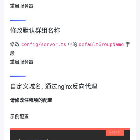
重启服务器
修改默认群组名称
修改
中的
字
config/server.ts
defaultGroupName
段
重启服务器
自定义域名, 通过nginx反向代理
请修改注释项的配置
示例配置