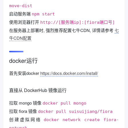
move-dist
启动服务端
npm start
使用浏览器打开
http://[服务端ip]:[fiora端口号]
在服务器上部署时, 强烈推荐配置七牛CDN, 详情请参考
七
牛CDN配置
docker运行
首先安装docker
https://docs.docker.com/install/
直接从 DockerHub 镜像运行
拉取 mongo 镜像
docker pull mongo
拉取 fiora 镜像
docker pull suisuijiang/fiora
创建虚拟网络
docker network create fiora-
network