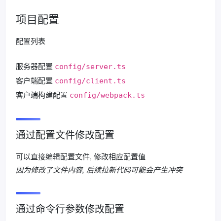
项目配置
配置列表
服务器配置
config/server.ts
客户端配置
config/client.ts
客户端构建配置
config/webpack.ts
通过配置文件修改配置
可以直接编辑配置文件, 修改相应配置值
因为修改了文件内容, 后续拉新代码可能会产生冲突
通过命令行参数修改配置