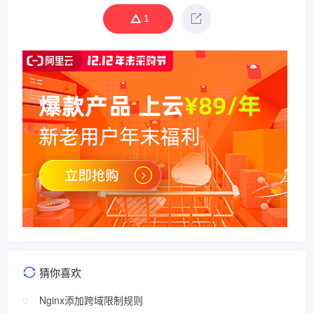
1
猜你喜欢
Nginx添加跨域限制规则