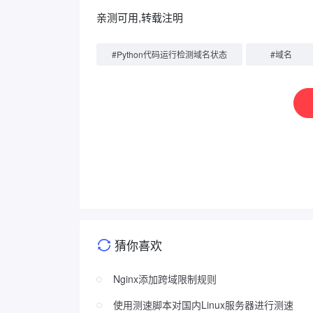
亲测可用,转载注明
#
Python代码运行检测域名状态
#
域名
猜你喜欢
Nginx添加跨域限制规则
使用测速脚本对国内Linux服务器进行测速