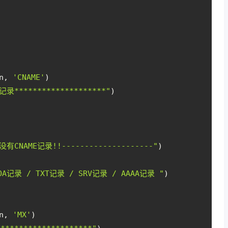
n, 
'CNAME'
)
E记录********************"
)
没有CNAME记录!!--------------------"
)
OA记录 / TXT记录 / SRV记录 / AAAA记录 "
)
n, 
'MX'
)