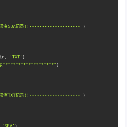
没有SOA记录!!--------------------"
)
in, 
'TXT'
)
录********************"
)
没有TXT记录!!--------------------"
)
 
'SRV'
)