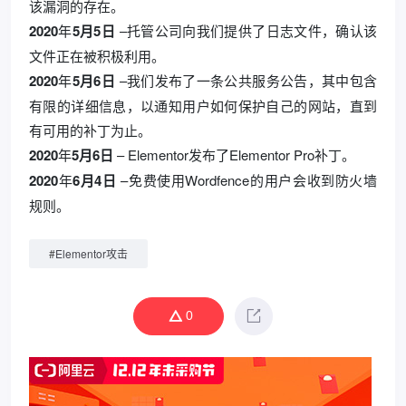
该漏洞的存在。
2020
年
5月5日
–托管公司向我们提供了日志文件，确认该
文件正在被积极利用。
2020
年
5月6日
–我们发布了一条公共服务公告，其中包含
有限的详细信息，以通知用户如何保护自己的网站，直到
有可用的补丁为止。
2020
年
5月6日
– Elementor发布了Elementor Pro补丁。
2020
年
6月4日
–免费使用Wordfence的用户会收到防火墙
规则。
#
Elementor攻击
0