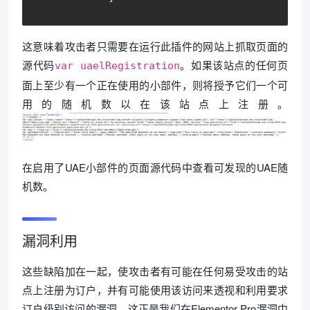
这意味着攻击者只需要在运行此插件的网站上抓取页面的
源代码
。如果该站点的任何页
var uaelRegistration
面上至少有一个正在使用的小部件，则将授予它们一个可
用的随机数以在该站点上注册。
在启用了UAE小部件的页面源代码中查看可发现的UAE随
机数。
漏洞利用
这些缺陷加在一起，使攻击者有可能在任何易受攻击的站
点上注册为订户，并有可能使用该访问来透视和利用要求
订户级别访问的漏洞。这正是我们在Elementor Pro漏洞中