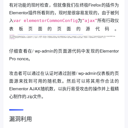
有对功能的现时检查，但就像我们在终极Firefox的插件为
Elementor插件所看到的，现时是很容易发现的，由于被列
入
为
所有行政仪
var elementorCommonConfig
“ajax”
表板页面的页面的源代码。
仔细查看在/ wp-admin的页面源代码中发现的Elementor
Pro nonce。
攻击者可以通过在认证时通过刮擦/ wp-admin仪表板的页
面源来找到可用的随机数。然后可以将其用作合法的
Elementor AJAX随机数，以执行易受攻击的操作并上载精
心制作的.zip文件。
漏洞利用