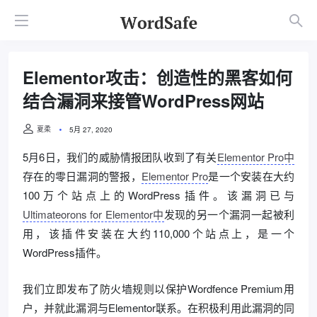
Elementor攻击：创造性的黑客如何
结合漏洞来接管WordPress网站
夏柔
5月 27, 2020
5月6日，我们的威胁情报团队收到了有关
Elementor Pro中
存在的零日漏洞的警报，
Elementor Pro
是一个安装在大约
100万个站点上的WordPress插件。该漏洞已与
Ultimateorons for Elementor中
发现的另一个漏洞一起被利
用，该插件安装在大约110,000个站点上，是一个
WordPress插件。
我们立即发布了防火墙规则以保护Wordfence Premium用
户，并就此漏洞与Elementor联系。在积极利用此漏洞的同