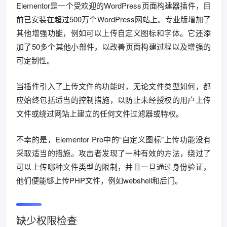
Elementor是一个受欢迎的WordPress页面构建器插件，目
前已安装在超过500万个WordPress网站上。专业版增加了
其他增强功能，例如可以上传自定义图标和字体。它还添
加了50多个其他小部件，以改善页面构建过程以及增强的
可定制性。
当插件引入了上传文件的功能时，无论文件类型如何，都
应始终包括适当的控制措施，以防止未经授权的用户上传
文件或绕过网站上建立的任何文件过滤器或特权。
不幸的是，Elementor Pro中的“自定义图标”上传功能没有
采取适当的措施。攻击者发现了一种有效的方法，绕过了
可以上传哪种文件类型的限制，并且一旦通过身份验证，
他们便能够上传PHP文件，例如webshel​​l和后门。
缺少权限检查