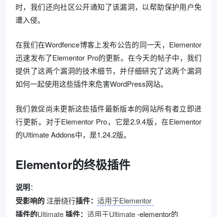
时，我们还向社区公开通知了该漏洞，以帮助保护用户免
遭入侵。
在我们在Wordfence博客上发布公告的同一天，Elementor
迅速发布了Elementor Pro的更新。在今天的帖子中，我们
提供了这两个漏洞的技术细节，并仔细研究了这两个漏洞
如何一起使用这些插件来危害WordPress网站。
我们敦促尚未更新这些插件最新版本的网站所有者立即进
行更新。对于Elementor Pro，它是2.9.4版，在Elementor
的Ultimate Addons中，是1.24.2版。
Elementor的终极插件
说明
：
受影响的
注册绕行
插件：
适用于Elementor
插件的
Ultimate
插件：
适用于Ultimate
-elementor的