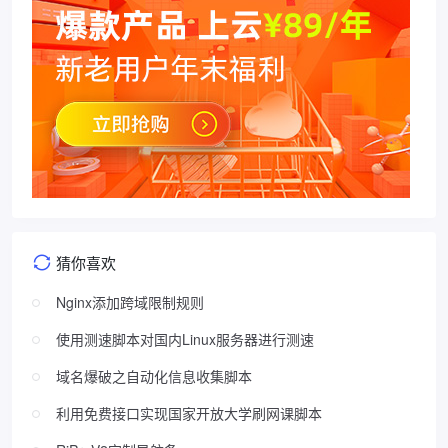
猜你喜欢
Nginx添加跨域限制规则
使用测速脚本对国内Linux服务器进行测速
域名爆破之自动化信息收集脚本
利用免费接口实现国家开放大学刷网课脚本