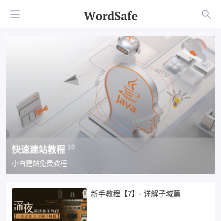
快速建站教程
10
小白建站免费教程
新手教程【7】- 详解子域篇