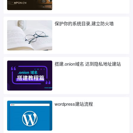
保护你的系统目录,建立防火墙
搭建.onion域名 达到隐私地址建站
wordpress建站流程