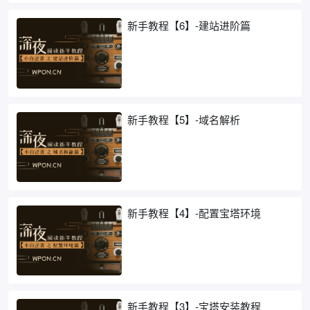
新手教程【6】-建站进阶篇
新手教程【5】-域名解析
新手教程【4】-配置宝塔环境
新手教程【3】-宝塔安装教程