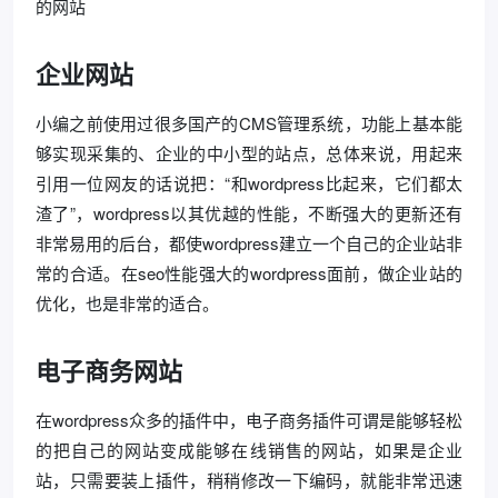
的网站
企业网站
小编之前使用过很多国产的CMS管理系统，功能上基本能
够实现采集的、企业的中小型的站点，总体来说，用起来
引用一位网友的话说把：“和wordpress比起来，它们都太
渣了”，wordpress以其优越的性能，不断强大的更新还有
非常易用的后台，都使wordpress建立一个自己的企业站非
常的合适。在seo性能强大的wordpress面前，做企业站的
优化，也是非常的适合。
电子商务网站
在wordpress众多的插件中，电子商务插件可谓是能够轻松
的把自己的网站变成能够在线销售的网站，如果是企业
站，只需要装上插件，稍稍修改一下编码，就能非常迅速