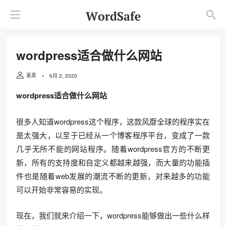
wordpress适合做什么网站
夏柔
6月 2, 2020
wordpress适合做什么网站
很多人知道wordpress这个程序，这款风靡全球的程序实在
是太强大，以至于已经从一个博客程序平台，变成了一款
几乎无所不能的网站程序。随着wordpress官方的不断更
新，所有的支持度和自定义都越来越强，而大量的功能插
件也是随着web发展的潮流不断的更新，对来越多的功能
可以开始非常容易的实现。
现在，我们就来介绍一下，wordpress能够做出一些什么样