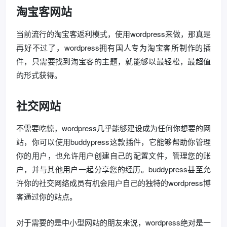
淘宝客网站
当前流行的淘宝客返利模式，使用wordpress来做，那真是
再好不过了，wordpress拥有国人专为淘宝客所制作的插
件，只需要找到淘宝客的主题，就能够以最轻松，最超值
的形式获得。
社交网站
不需要吃惊，wordpress几乎能够建设成为任何你想要的网
站，你可以使用buddypress这款插件，它能够帮助你管理
你的用户，也允许用户创建自己的配置文件，管理您的账
户，并与其他用户一起分享您的经历。buddypress甚至允
许你的社交网络成员有机会用户自己的独特的wordpress博
客通过你的站点。
对于需要的是中小型网站的朋友来说，wordpress绝对是一