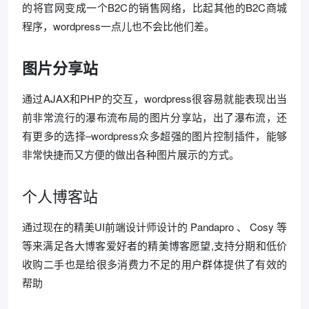
的将官网变成一个B2C的销售网络，比起其他的B2C商城
程序，wordpress一点儿也不会比他们差。
图片分享站
通过AJAX和PHP的交互，wordpress很容易就能表现出当
前非常流行的瀑布流布局的图片分享站，出了瀑布流，还
有更多的选择–wordpress众多超强的图片控制插件，能够
非常快捷而又方便的做出各种图片展示的方式。
个人博客站
通过现在的精美UI前端设计师设计的 Pandapro 、 Cosy 等
等来满足各大博客爱好者的精美博客愿望,支持分期和低价
收购二手也是给很多消费力不足的用户群体提供了有效的
帮助