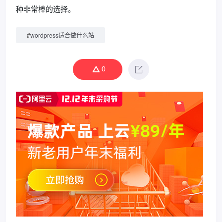
种非常棒的选择。
#
wordpress适合做什么站
0