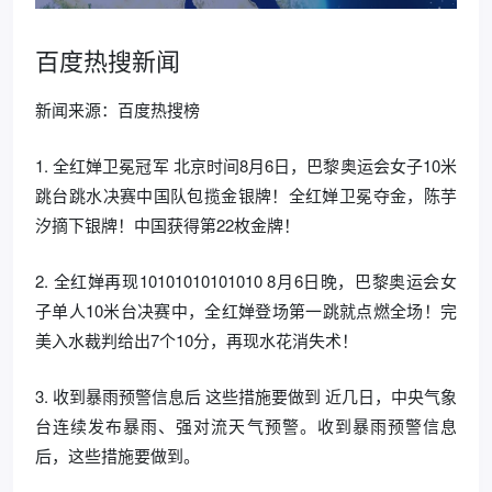
百度热搜新闻
新闻来源：百度热搜榜
1. 全红婵卫冕冠军 北京时间8月6日，巴黎奥运会女子10米
跳台跳水决赛中国队包揽金银牌！全红婵卫冕夺金，陈芋
汐摘下银牌！中国获得第22枚金牌！
2. 全红婵再现10101010101010 8月6日晚，巴黎奥运会女
子单人10米台决赛中，全红婵登场第一跳就点燃全场！完
美入水裁判给出7个10分，再现水花消失术！
3. 收到暴雨预警信息后 这些措施要做到 近几日，中央气象
台连续发布暴雨、强对流天气预警。收到暴雨预警信息
后，这些措施要做到。