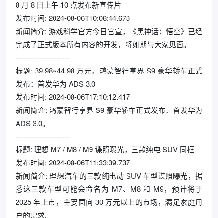
8 月 8 日上午 10 点发布新宣传片
发布时间: 2024-08-06T10:08:44.673
新闻简介: 游戏科学官方今日官宣，《黑神话：悟空》已经
完成了正式版本所有内容的开发，将如期与大家见面。
----------------------
标题: 39.98~44.98 万元，鸿蒙智行享界 S9 豪华轿车正式
发布：首发华为 ADS 3.0
发布时间: 2024-08-06T17:10:12.417
新闻简介: 鸿蒙智行享界 S9 豪华轿车正式发布：首发华为
ADS 3.0。
----------------------
标题: 理想 M7 / M8 / M9 谍照曝光，三款纯电 SUV 同框
发布时间: 2024-08-06T11:33:39.737
新闻简介: 理想汽车的三款纯电动 SUV 车型谍照曝光，据
悉这三款车型可能会命名为 M7、M8 和 M9，预计将于
2025 年上市，主要面向 30 万元以上的市场，满足家庭用
户的需求。