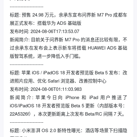
----------------------
标题: 预售 24.98 万元，余承东宣布问界新 M7 Pro 成都车
展正式发布：搭载华为 ADS 基础版
发布时间: 2024-08-06T17:13:53.07
新闻简介: 目前关于问界新 M7 Pro 的消息还比较有限，不
过余承东在发布会上表示新车将搭载 HUAWEI ADS 基础
版智驾系统，进一步降低入手门槛。
----------------------
标题: 苹果 iOS / iPadOS 18 开发者预览版 Beta 5 发布：改
进照片应用、优化 Safari 浏览器、改善控制中心
发布时间: 2024-08-06T01:11:03.983
新闻简介: 苹果今日向 iPhone 和 iPad 用户推送了
iOS/iPadOS 18 开发者预览版 Beta 5 更新（内部版本号：
22A5326f），本次更新距离上次发布 Beta/RC 间隔 7 天。
----------------------
标题: 小米澎湃 OS 2.0 新特性曝光：酒店等场景下扫描隐