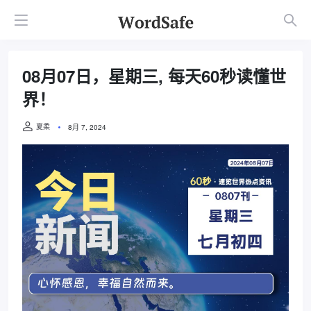
08月07日，星期三, 每天60秒读懂世
界！
夏柔
8月 7, 2024