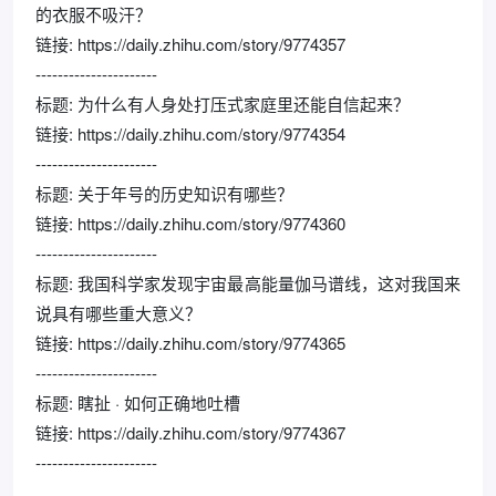
的衣服不吸汗？
链接: https://daily.zhihu.com/story/9774357
----------------------
标题: 为什么有人身处打压式家庭里还能自信起来？
链接: https://daily.zhihu.com/story/9774354
----------------------
标题: 关于年号的历史知识有哪些？
链接: https://daily.zhihu.com/story/9774360
----------------------
标题: 我国科学家发现宇宙最高能量伽马谱线，这对我国来
说具有哪些重大意义？
链接: https://daily.zhihu.com/story/9774365
----------------------
标题: 瞎扯 · 如何正确地吐槽
链接: https://daily.zhihu.com/story/9774367
----------------------