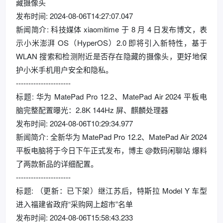
藏摄像头
发布时间: 2024-08-06T14:27:07.047
新闻简介: 科技媒体 xiaomitime 于 8 月 4 日发布博文，表
示小米澎湃 OS（HyperOS）2.0 即将引入新特性，基于
WLAN 搜索和检测附近是否存在隐藏的摄像头，更好地保
护小米手机用户安全和隐私。
----------------------
标题: 华为 MatePad Pro 12.2、MatePad Air 2024 平板电
脑完整配置曝光：2.8K 144Hz 屏、麒麟处理器
发布时间: 2024-08-06T10:29:34.977
新闻简介: 全新华为 MatePad Pro 12.2、MatePad Air 2024
平板电脑将于今日下午正式发布，博主 @数码闲聊站 爆料
了两款新品的详细配置。
----------------------
标题: （更新：已下架）继江苏后，特斯拉 Model Y 车型
进入福建省政府“采购网上超市”名单
发布时间: 2024-08-06T15:58:43.233