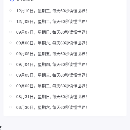
12月10日，星期三, 每天60秒读懂世界！
12月09日，星期二, 每天60秒读懂世界！
09月07日，星期日, 每天60秒读懂世界！
09月06日，星期六, 每天60秒读懂世界！
09月05日，星期五, 每天60秒读懂世界！
09月04日，星期四, 每天60秒读懂世界！
09月03日，星期三, 每天60秒读懂世界！
09月02日，星期二, 每天60秒读懂世界！
08月31日，星期日, 每天60秒读懂世界！
08月30日，星期六, 每天60秒读懂世界！
节