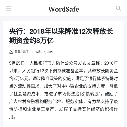
央行：2018年以来降准12次释放长
期资金约8万亿
转载小助手
5月 27, 2020
5月25日，人民银行官方微信公众号发布文章称，2018年
以来，人民银行12次下调存款准备金率，共释放长期资金
约8万亿元。通过降准政策的实施，满足了银行体系特殊时
点的流动性需求，加大了对中小微企业的支持力度，降低
了社会融资成本，推进了市场化法治化“债转股”，鼓励了
广大农村金融机构服务当地、服务实体，有力地支持了疫
情防控和企业复工复产，发挥了支持实体经济的积极作
用。