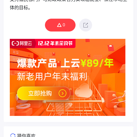
体的目标。
0
猜你喜欢