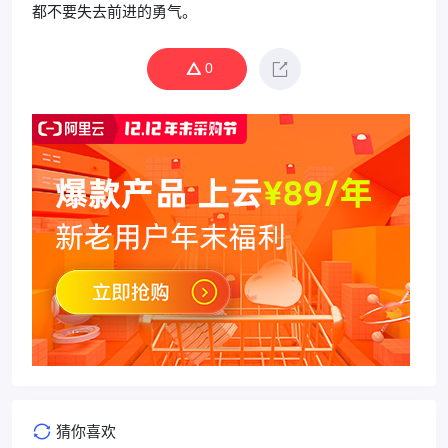
都不要失去前进的勇气。
0
猜你喜欢