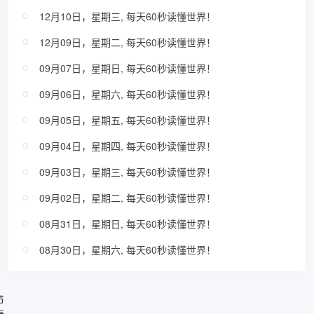
12月10日，星期三, 每天60秒读懂世界！
12月09日，星期二, 每天60秒读懂世界！
09月07日，星期日, 每天60秒读懂世界！
09月06日，星期六, 每天60秒读懂世界！
09月05日，星期五, 每天60秒读懂世界！
09月04日，星期四, 每天60秒读懂世界！
09月03日，星期三, 每天60秒读懂世界！
09月02日，星期二, 每天60秒读懂世界！
08月31日，星期日, 每天60秒读懂世界！
08月30日，星期六, 每天60秒读懂世界！
节
春