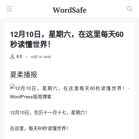
12月10日，星期六，在这里每天60
秒读懂世界！
夏柔
12月 10, 2022
夏柔播报
12月10日，农历十一月十七，星期六！
在这里，每天60秒读懂世界！