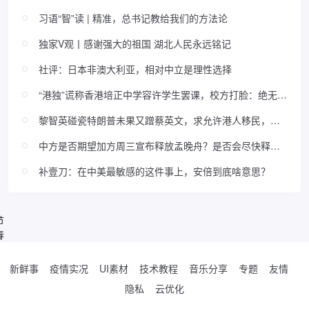
席关心基层建设的故事
习语“智”读 | 精准，总书记教给我们的方法论
独家V观丨感谢强大的祖国 湖北人民永远铭记
社评：日本非澳大利亚，相对中立是理性选择
“港独”谎称香港培正中学容许学生罢课，校方打脸：绝无此
事！
黎智英碰瓷特朗普未果又蹭蔡英文，求允许港人移民，评
论区翻车......
中方是否期望加方周三宣布释放孟晚舟？是否会尽快释放
康明凯和迈克尔？ 赵立坚回应
补壹刀：在中美最敏感的这件事上，安倍到底啥意思？
节
春
新鲜事
疫情实况
UI素材
技术教程
音乐分享
专题
友情
隐私
云优化