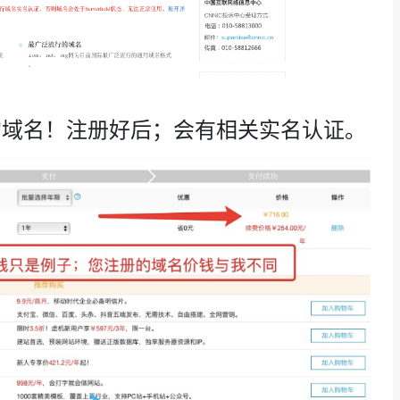
的域名！注册好后；会有相关实名认证。