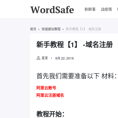
新鲜事
战疫情
首页
快速建站教程
新手教程【1】 -域名注册
新手教程【1】 -域名注册
夏柔
9月 22, 2019
首先我们需要准备以下 材料
阿里云账号
阿里云注册域名
教程开始：