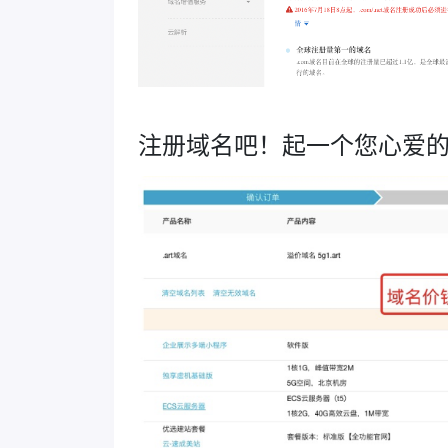
注册域名吧！起一个您心爱