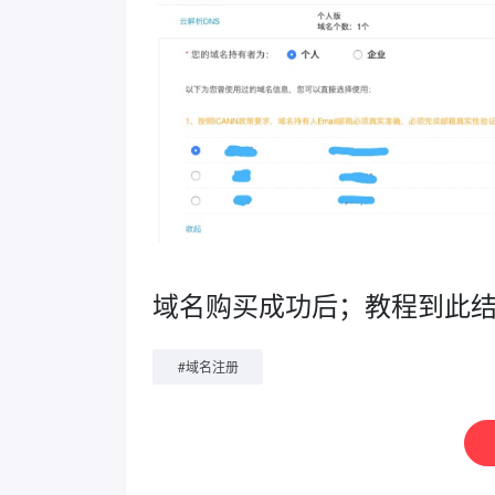
域名购买成功后；教程到此
#
域名注册