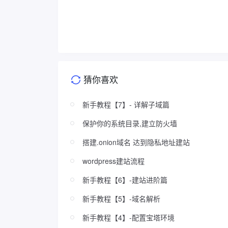
猜你喜欢
新手教程【7】- 详解子域篇
保护你的系统目录,建立防火墙
搭建.onion域名 达到隐私地址建站
wordpress建站流程
新手教程【6】-建站进阶篇
新手教程【5】-域名解析
新手教程【4】-配置宝塔环境