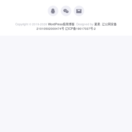
Copyright © 2019-2026
WordPress极简博客
. Designed by
夏柔
.
辽公网安备
21010502000474号
辽ICP备19017037号-2