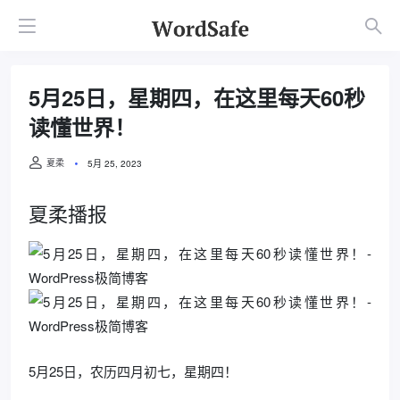
5月25日，星期四，在这里每天60秒
读懂世界！
夏柔
5月 25, 2023
夏柔播报
5月25日，农历四月初七，星期四！