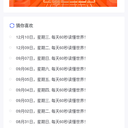
猜你喜欢
12月10日，星期三, 每天60秒读懂世界！
12月09日，星期二, 每天60秒读懂世界！
09月07日，星期日, 每天60秒读懂世界！
09月06日，星期六, 每天60秒读懂世界！
09月05日，星期五, 每天60秒读懂世界！
09月04日，星期四, 每天60秒读懂世界！
09月03日，星期三, 每天60秒读懂世界！
09月02日，星期二, 每天60秒读懂世界！
08月31日，星期日, 每天60秒读懂世界！