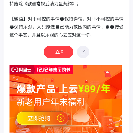
持废除《欧洲常规武装力量条约》；
【微语】对于可控的事情要保持谨慎，对于不可控的事情
要保持乐观，人只能做自己能力范围内的事情，更要接受
这个事实，并且以乐观的心去应对这一切。
0