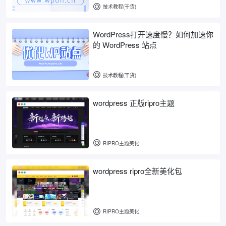
技术教程(干货)
WordPress打开速度慢？如何加速你
的 WordPress 站点
技术教程(干货)
wordpress 正版ripro主题
RIPRO主题美化
wordpress ripro全新美化包
RIPRO主题美化