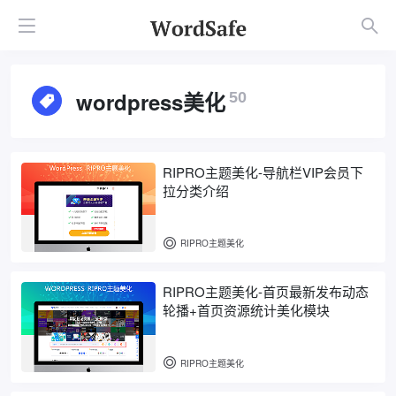
wordpress美化
50
RIPRO主题美化-导航栏VIP会员下
拉分类介绍
RIPRO主题美化
RIPRO主题美化-首页最新发布动态
轮播+首页资源统计美化模块
RIPRO主题美化