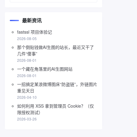
最新资讯
fastssl 项目体验记
2026-08-05
那个倒贴钱做AI生图的站长，最近又干了
几件“傻事”
2026-08-01
一个藏在角落里的AI生图网站
2026-08-01
一招搞定某浪微博图床“防盗链”，外链图片
重见天日
2026-04-10
如何利用 XSS 拿到管理员 Cookie？（仅
限授权测试）
2026-03-26