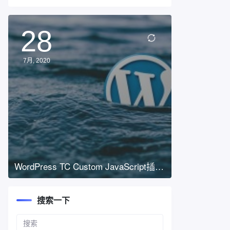
28
7月, 2020
WordPress TC Custom JavaScript插件
跨站脚本漏洞
搜索一下