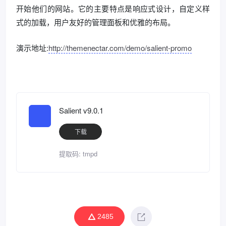
开始他们的网站。它的主要特点是响应式设计，自定义样
式的加载，用户友好的管理面板和优雅的布局。
演示地址:
http://themenectar.com/demo/salient-promo
Salient v9.0.1
下载
提取码: tmpd
2485