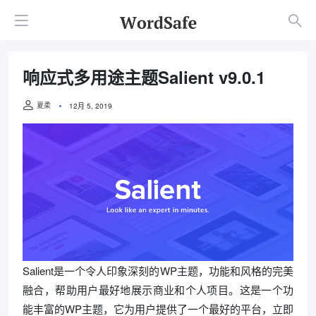
响应式多用途主题Salient v9.0.1
夏柔
12月 5, 2019
Salient是一个令人印象深刻的WP主题，功能和风格的完美
融合，帮助用户最好地展示商业和个人项目。这是一个功
能丰富的WP主题，它为用户提供了一个最好的平台，立即