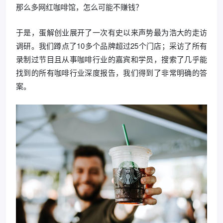
那么多网红咖啡馆，怎么可能不赚钱？
于是，蛋解创业展开了一次有史以来声势最为浩大的走访
调研。我们蹲点了10多个品牌超过25个门店；采访了所有
录制过节目且从事咖啡行业的嘉宾和学员，搜索了几乎能
找到的所有咖啡行业深度报告，我们得到了非常明确的答
案。