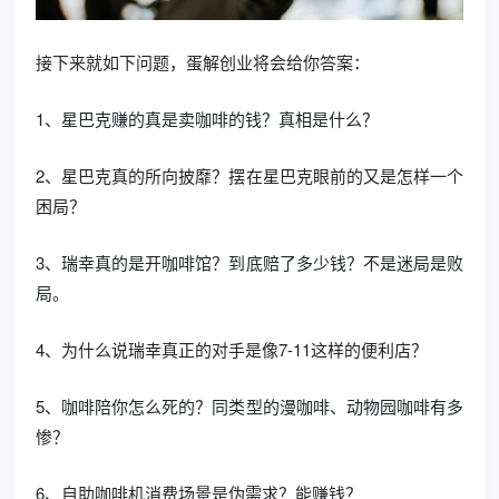
接下来就如下问题，蛋解创业将会给你答案：
1、星巴克赚的真是卖咖啡的钱？真相是什么？
2、星巴克真的所向披靡？摆在星巴克眼前的又是怎样一个
困局？
3、瑞幸真的是开咖啡馆？到底赔了多少钱？不是迷局是败
局。
4、为什么说瑞幸真正的对手是像7-11这样的便利店？
5、咖啡陪你怎么死的？同类型的漫咖啡、动物园咖啡有多
惨？
6、自助咖啡机消费场景是伪需求？能赚钱？