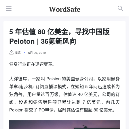
5 年估值 80 亿美金，寻找中国版
Peloton | 36氪新风向
夏柔
6月 20, 2019
健身行业正在迅速变革。
大洋彼岸，一家叫 Peloton 的美国健身公司，以家用健身
单车/跑步机+订阅直播课模式，在短短 5 年间迅速成长为
独角兽，用户量达百万级，估值达 40 亿美元，公司的订
阅、设备和零售销售额已累计达到 7 亿美元，前几天
Peloton 提交了IPO申请，届时其估值有望超 80 亿美元。