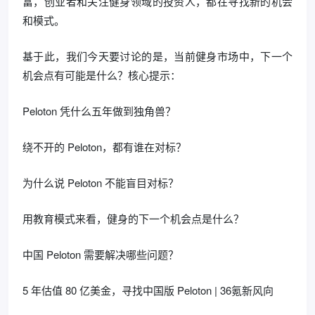
富，创业者和关注健身领域的投资人，都在寻找新的机会
和模式。
基于此，我们今天要讨论的是，当前健身市场中，下一个
机会点有可能是什么？核心提示：
Peloton 凭什么五年做到独角兽？
绕不开的 Peloton，都有谁在对标？
为什么说 Peloton 不能盲目对标？
用教育模式来看，健身的下一个机会点是什么？
中国 Peloton 需要解决哪些问题？
5 年估值 80 亿美金，寻找中国版 Peloton | 36氪新风向