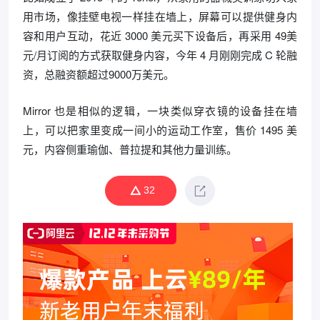
用市场，像挂壁电视一样挂在墙上，屏幕可以提供健身内
容和用户互动，花近 3000 美元买下设备后，再采用 49美
元/月订阅的方式获取健身内容，今年 4 月刚刚完成 C 轮融
资，总融资额超过9000万美元。
Mirror 也是相似的逻辑，一块类似穿衣镜的设备挂在墙
上，可以把家里变成一间小的运动工作室，售价 1495 美
元，内容侧重瑜伽、普拉提和其他力量训练。
32