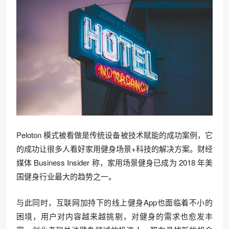
Peloton 模式被看做是传统设备被技术赋能的成功案例，它
的成功让很多人看好家用健身场景+科技的解决方案。财经
媒体 Business Insider 称，家用场景健身已成为 2018 年美
国健身行业最大的趋势之一。
与此同时，互联网加持下的线上健身App也面临着不小的
困境，用户对内容越来越挑剔，对健身的需求也愈发丰