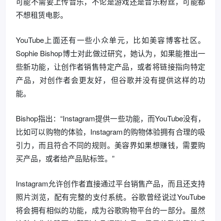
可能不需要上传音乐，不论是游戏还是音乐粉丝，可能都
不想租赁电影。
YouTube上面还有一些小众单元，比如美容博客社区。
Sophie Bishop博士对此做过研究，她认为，如果能推出一
些新功能，让创作者销售特定产品，或者将链接指向特定
产品，对创作者会更友好，但谷歌并没有提供这样的功
能。
Bishop指出：“Instagram提供一些功能，而YouTube没有，
比如可以购物的体验，Instagram的购物体验拥有合理的吸
引力，而且符合不同的规则。美容界如果想赚钱，需要购
买产品，或者给产品贴标签。”
Instagram允许创作者直接通过平台销售产品，而且还支持
照片浏览，配有完整的支付系统。谷歌曾经说过YouTube
将会拥有相似的功能，成为谷歌购物平台的一部分。虽然