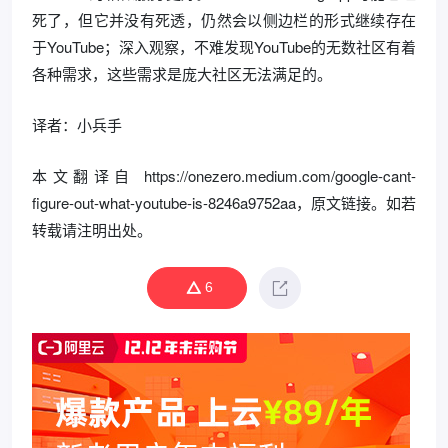
死了，但它并没有死透，仍然会以侧边栏的形式继续存在
于YouTube；深入观察，不难发现YouTube的无数社区有着
各种需求，这些需求是庞大社区无法满足的。
译者：小兵手
本文翻译自 https://onezero.medium.com/google-cant-
figure-out-what-youtube-is-8246a9752aa，原文链接。如若
转载请注明出处。
6