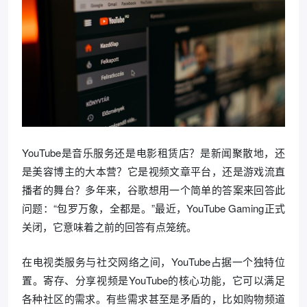
YouTube是音乐服务还是电影租赁店？是新闻聚散地，还
是美容博主的大本营？它是视频文章平台，还是游戏流直
播者的舞台？多年来，谷歌想用一个简单的答案来回答此
问题：“包罗万象，全都是。”最近，YouTube Gaming正式
关闭，它意味着之前的回答有点笼统。
在电视类服务与社交网络之间，YouTube占据一个独特位
置。寄存、分享视频是YouTube的核心功能，它可以满足
各种社区的需求。有些需求甚至是矛盾的，比如购物频道