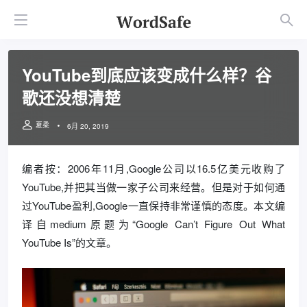
YouTube到底应该变成什么样？谷
歌还没想清楚
夏柔
6月 20, 2019
编者按：2006年11月,Google公司以16.5亿美元收购了
YouTube,并把其当做一家子公司来经营。但是对于如何通
过YouTube盈利,Google一直保持非常谨慎的态度。本文编
译自medium原题为“Google Can’t Figure Out What
YouTube Is”的文章。