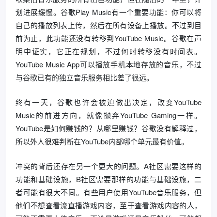
划进展缓慢。谷歌Play Music有一个重要功能：你可以将
自己的播放列表上传，然后在所有设备上播放。不过到目
前为止，此功能还没有转移到YouTube Music。谷歌在声
明中证实，它正在规划，不过何时转移没有时间表。
YouTube Music App可以播放手机本地存放的音乐，不过
与谷歌已有的独立音乐服务相比差了很远。
终有一天，谷歌也许会被迫做出决定，改变YouTube
Music的前进方向，就像抛弃YouTube Gaming一样。
YouTube是如何赚钱的？从哪里赚钱？谷歌没有解释过，
所以外人很难判断在YouTube内部哪个单元最有价值。
冲突的背后还存在另一个更大的问题。A社区需要这样的
功能和基础设施，B社区需要那样的功能与基础设施，二
者可能有很大不同。有些用户使用YouTube音乐服务，但
他们不想查看流直播游戏内容，至于查看游戏内容的人，