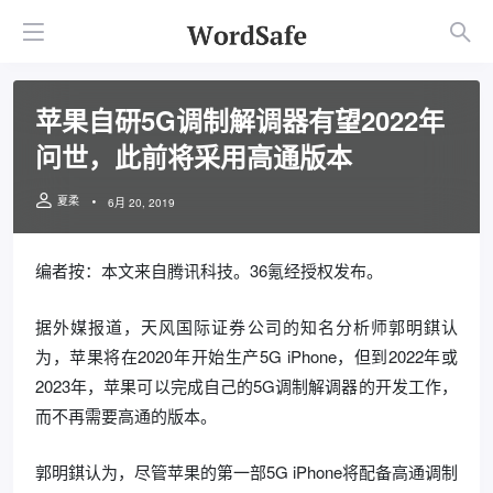
苹果自研5G调制解调器有望2022年
问世，此前将采用高通版本
夏柔
6月 20, 2019
编者按：本文来自腾讯科技。36氪经授权发布。
据外媒报道，天风国际证券公司的知名分析师郭明錤认
为，苹果将在2020年开始生产5G iPhone，但到2022年或
2023年，苹果可以完成自己的5G调制解调器的开发工作，
而不再需要高通的版本。
郭明錤认为，尽管苹果的第一部5G iPhone将配备高通调制