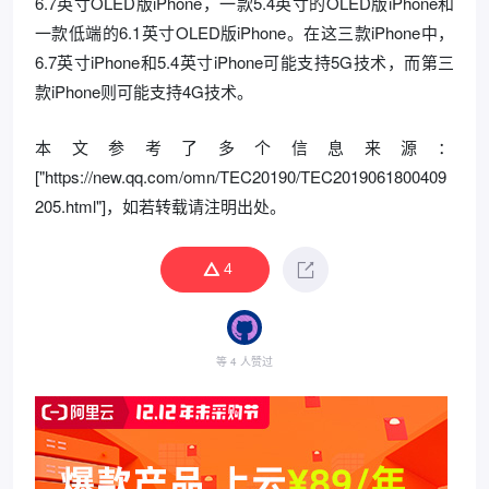
6.7英寸OLED版iPhone，一款5.4英寸的OLED版iPhone和
一款低端的6.1英寸OLED版iPhone。在这三款iPhone中，
6.7英寸iPhone和5.4英寸iPhone可能支持5G技术，而第三
款iPhone则可能支持4G技术。
本文参考了多个信息来源：
["https://new.qq.com/omn/TEC20190/TEC2019061800409
205.html"]，如若转载请注明出处。
4
等 4 人赞过