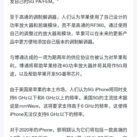
发自己的5G PA/FEM。”
至于高通的调制解调器，人们认为苹果使用了自己设计的
功率放大器和前端模块，而不是高通的RF360。通过使用
自己的调整过的放大器和模块，苹果可以在未来的更新产
品中更方便地添加自己版本的调制解调器。
与博通达成的一项为期两年的供应协议也被认为对苹果有
利。博通将帮助苹果修改4G功率放大器并将其用作5G用
途，以及帮助苹果开发5G基带芯片。
由于美国是苹果的本土市场，人们认为5G iPhone将同时支
持6 GHz以下和6 GHz以上的频率。美国5G的主流技术据
说是mmWave，这将要求支持高于6 GHz的频率，这使得
iPhone无法仅支持6 GHz以下的频率。
对于2020年的iPhone，郭明錤认为它们将包括一款高端的