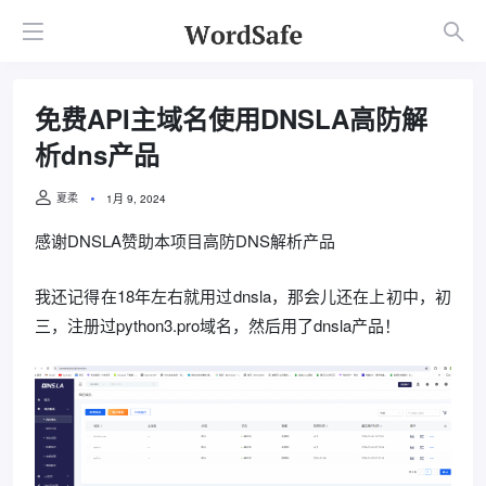
免费API主域名使用DNSLA高防解
析dns产品
夏柔
1月 9, 2024
感谢DNSLA赞助本项目高防DNS解析产品
我还记得在18年左右就用过dnsla，那会儿还在上初中，初
三，注册过python3.pro域名，然后用了dnsla产品！