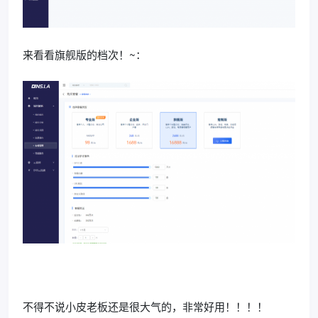
来看看旗舰版的档次！~：
不得不说小皮老板还是很大气的，非常好用！！！！