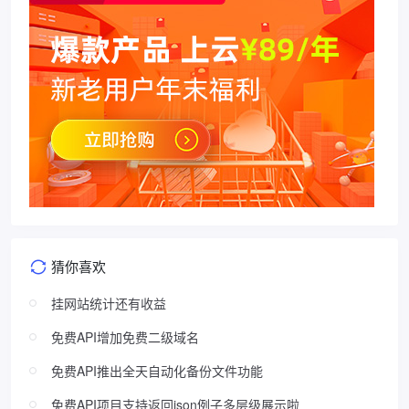
猜你喜欢
挂网站统计还有收益
免费API增加免费二级域名
免费API推出全天自动化备份文件功能
免费API项目支持返回json例子多层级展示啦