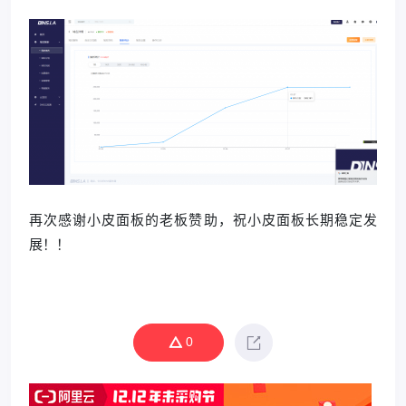
再次感谢小皮面板的老板赞助，祝小皮面板长期稳定发
展！！
0