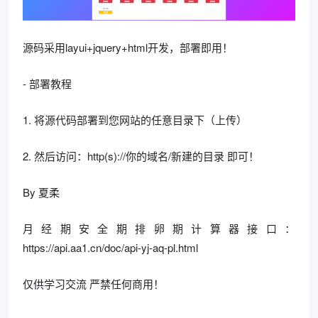
源码采用layui+jquery+html开发，部署即用！
- 部署教程
1. 将源代码部署到您网站的任意目录下（上传）
2. 然后访问：http(s)://你的域名/新建的目录 即可！
By 夏柔
月经期安全期排卵期计算器接口：
https://api.aa1.cn/doc/api-yj-aq-pl.html
仅供学习交流 严禁任何商用！