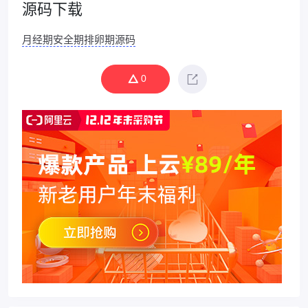
源码下载
月经期安全期排卵期源码
0