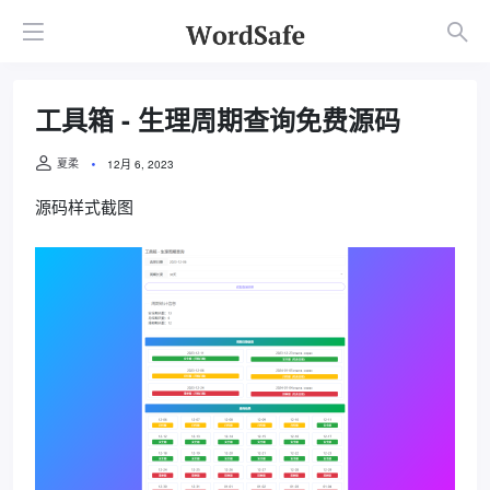
工具箱 - 生理周期查询免费源码
夏柔
12月 6, 2023
源码样式截图