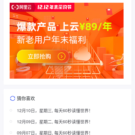
猜你喜欢
12月10日，星期三, 每天60秒读懂世界！
12月09日，星期二, 每天60秒读懂世界！
09月07日，星期日, 每天60秒读懂世界！