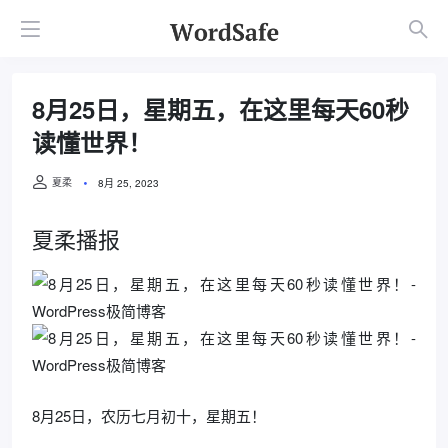
8月25日，星期五，在这里每天60秒
读懂世界！
夏柔
8月 25, 2023
夏柔播报
8月25日，农历七月初十，星期五！