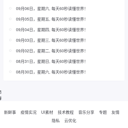
09月06日，星期六, 每天60秒读懂世界！
09月05日，星期五, 每天60秒读懂世界！
09月04日，星期四, 每天60秒读懂世界！
09月03日，星期三, 每天60秒读懂世界！
09月02日，星期二, 每天60秒读懂世界！
08月31日，星期日, 每天60秒读懂世界！
08月30日，星期六, 每天60秒读懂世界！
节
春
新鲜事
疫情实况
UI素材
技术教程
音乐分享
专题
友情
隐私
云优化