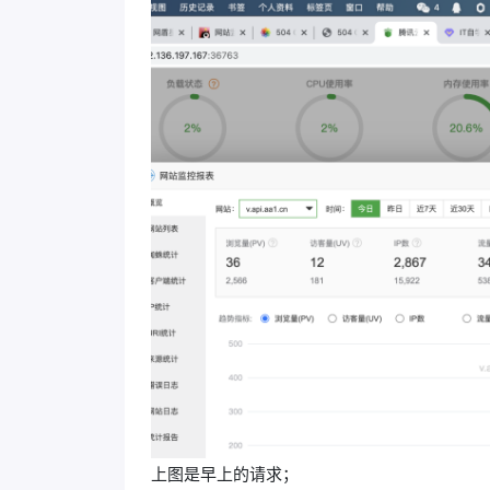
上图是早上的请求；