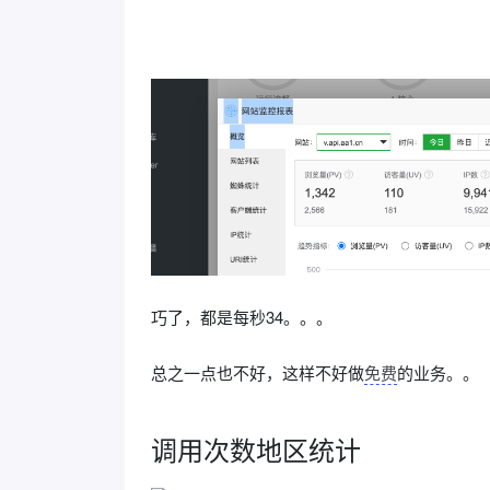
巧了，都是每秒34。。。
总之一点也不好，这样不好做
免费
的业务。。
调用次数地区统计