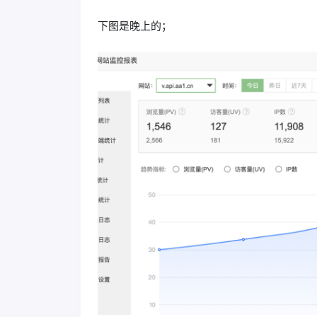
下图是晚上的；