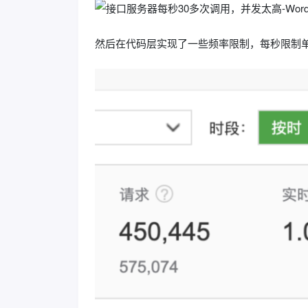
然后在代码层实现了一些频率限制，每秒限制单i