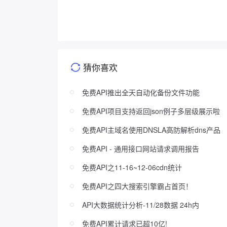
猜你喜欢
免费API推出全天自动化备份文件功能
免费API项目支持返回json例子多层级展示啦
免费API主域名使用DNSLA高防解析dns产品
免费API - 通用接口网站请求调用报告
免费API之11-16~12-06cdn统计
免费API之四大搜索引擎霸占首页！
API大数据统计分析-11/28数据 24h内
免费API累计请求已超10亿!