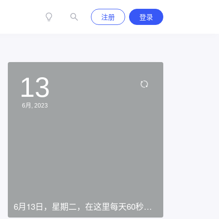
注册
登录
13
6月, 2023
6月13日，星期二，在这里每天60秒读
懂世界！