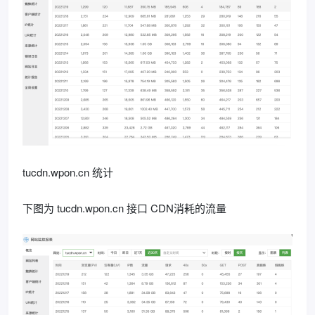
tucdn.wpon.cn 统计
下图为 tucdn.wpon.cn 接口 CDN消耗的流量