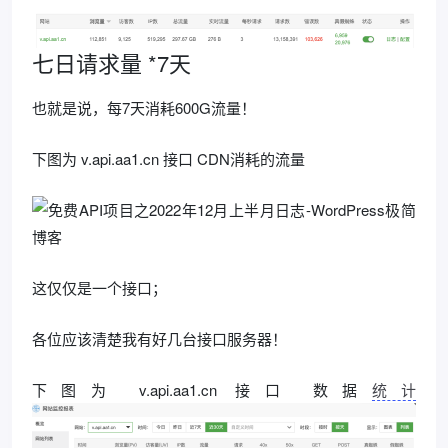
七日请求量 *7天
也就是说，每7天消耗600G流量！
下图为 v.api.aa1.cn 接口 CDN消耗的流量
这仅仅是一个接口；
各位应该清楚我有好几台接口服务器！
下图为 v.api.aa1.cn 接口 数据
统计