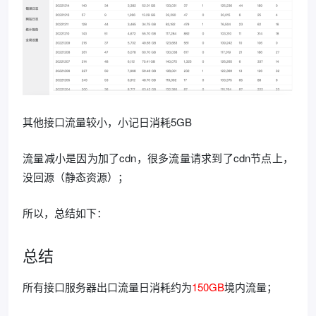
其他接口流量较小，小记日消耗5GB
流量减小是因为加了cdn，很多流量请求到了cdn节点上，
没回源（静态资源）；
所以，总结如下：
总结
所有接口服务器出口流量日消耗约为
150GB
境内流量；