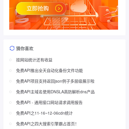
猜你喜欢
挂网站统计还有收益
免费API推出全天自动化备份文件功能
免费API项目支持返回json例子多层级展示啦
免费API主域名使用DNSLA高防解析dns产品
免费API - 通用接口网站请求调用报告
免费API之11-16~12-06cdn统计
免费API之四大搜索引擎霸占首页！