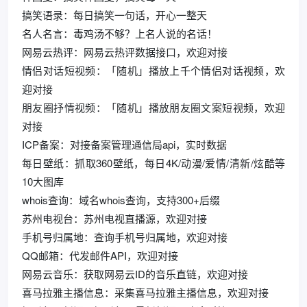
搞笑语录：每日搞笑一句话，开心一整天
名人名言：毒鸡汤不够？上名人说的名话！
网易云热评：网易云热评数据接口，欢迎对接
情侣对话短视频：「随机」播放上千个情侣对话视频，欢
迎对接
朋友圈抒情视频：「随机」播放朋友圈文案短视频，欢迎
对接
ICP备案：对接备案管理通信局api，实时数据
每日壁纸：抓取360壁纸，每日4K/动漫/爱情/清新/炫酷等
10大图库
whois查询：域名whois查询，支持300+后缀
苏州电视台：苏州电视直播源，欢迎对接
手机号归属地：查询手机号归属地，欢迎对接
QQ邮箱：代发邮件API，欢迎对接
网易云音乐：获取网易云ID的音乐直链，欢迎对接
喜马拉雅主播信息：采集喜马拉雅主播信息，欢迎对接