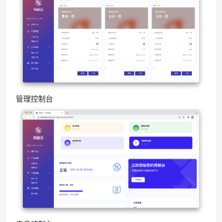
管理控制台