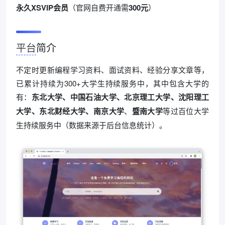
永久XSVIP会员
（官网自费开通需
300元
）
平台
简介
不定时更新编程学习资料、面试资料、经验分享文章等，
已累计持续为300+大学生持续服务中，其中包含大学的
有：
东北大学、中国石油大学、北京理工大学、沈阳理工
大学、东北财经大学、南京大学
、
暨南大学
等过百位大学
生持续服务中（数据来源于后台信息统计）。