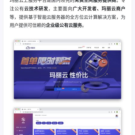
注公有
云技术研发
，主要面向
广大开发者、玛丽云商户
等，提供基于智能云服务器的全方位云计算解决方案，为
用户提供可信赖的
企业级公有云服务
。