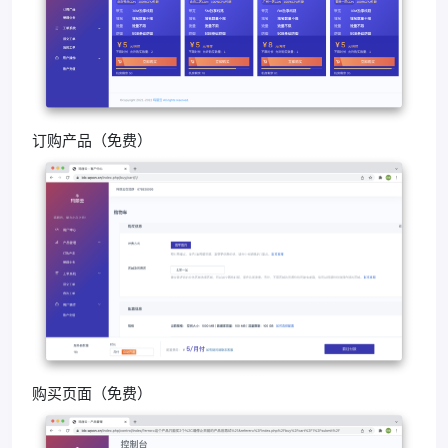
订购产品（免费）
购买页面（免费）