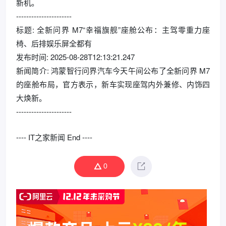
新机。
----------------------
标题: 全新问界 M7“幸福旗舰”座舱公布：主驾零重力座
椅、后排娱乐屏全都有
发布时间: 2025-08-28T12:13:21.247
新闻简介: 鸿蒙智行问界汽车今天午间公布了全新问界 M7
的座舱布局，官方表示，新车实现座驾内外兼修、内饰四
大焕新。
----------------------
---- IT之家新闻 End ----
0