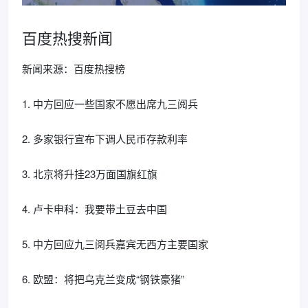
百度热搜新闻
新闻来源：百度热搜榜
1. 中方回应一些国家不愿出席九三阅兵
2. 多家银行宣布下调人民币存款利率
3. 北京将升挂23万面国旗红旗
4. 卢卡申科：我要带土豆去中国
5. 中方回应九三阅兵嘉宾无西方主要国家
6. 欧盟：将把乌克兰变成“钢铁豪猪”