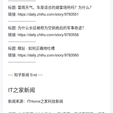
----------------------
标题: 雷雨天气，车是适合的避雷场所吗？为什么？
链接: https://daily.zhihu.com/story/9783551
----------------------
标题: 为什么长征被称为空前绝后的军事奇迹？
链接: https://daily.zhihu.com/story/9783556
----------------------
标题: 瞎扯 · 如何正确地吐槽
链接: https://daily.zhihu.com/story/9783560
----------------------
---- 知乎新闻 End ----
IT之家新闻
新闻来源：ITHome之家科技新闻