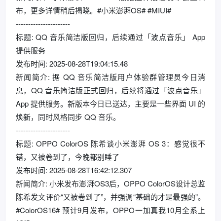
布，更多详情稍后揭晓。#小米澎湃OS# #MIUI#
----------------------
标题: QQ 音乐简洁版回归，后续通过「波点音乐」 App
提供服务
发布时间: 2025-08-28T19:04:15.48
新闻简介: 据 QQ 音乐简洁版用户体验群管理员今日消
息，QQ 音乐简洁版正式回归，后续将通过「波点音乐」
App 提供服务。新版本今日已送达，主要是一些界面 UI 的
焕新，同时风格同步 QQ 音乐。
----------------------
标题: OPPO ColorOS 陈希谈小米澎湃 OS 3：感觉很不
错，又被卷到了，今晚都别睡了
发布时间: 2025-08-28T16:42:12.307
新闻简介: 小米发布澎湃OS3后，OPPO ColorOS设计总监
陈希发文评价“又被卷到了”，并强调“基础的才是最强的”。
#ColorOS16# 预计9月发布，OPPO一加真我10月全系上