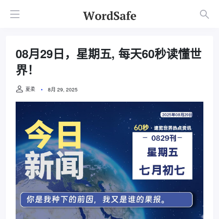
08月29日，星期五, 每天60秒读懂世
界！
夏柔
8月 29, 2025