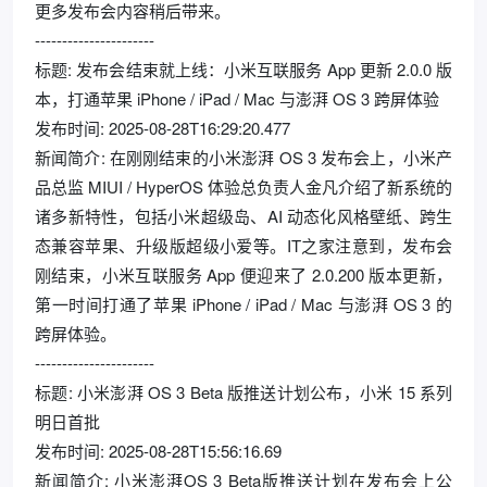
更多发布会内容稍后带来。
----------------------
标题: 发布会结束就上线：小米互联服务 App 更新 2.0.0 版
本，打通苹果 iPhone / iPad / Mac 与澎湃 OS 3 跨屏体验
发布时间: 2025-08-28T16:29:20.477
新闻简介: 在刚刚结束的小米澎湃 OS 3 发布会上，小米产
品总监 MIUI / HyperOS 体验总负责人金凡介绍了新系统的
诸多新特性，包括小米超级岛、AI 动态化风格壁纸、跨生
态兼容苹果、升级版超级小爱等。IT之家注意到，发布会
刚结束，小米互联服务 App 便迎来了 2.0.200 版本更新，
第一时间打通了苹果 iPhone / iPad / Mac 与澎湃 OS 3 的
跨屏体验。
----------------------
标题: 小米澎湃 OS 3 Beta 版推送计划公布，小米 15 系列
明日首批
发布时间: 2025-08-28T15:56:16.69
新闻简介: 小米澎湃OS 3 Beta版推送计划在发布会上公