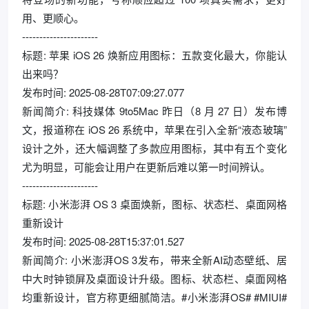
用、更顺心。
----------------------
标题: 苹果 iOS 26 焕新应用图标：五款变化最大，你能认
出来吗？
发布时间: 2025-08-28T07:09:27.077
新闻简介: 科技媒体 9to5Mac 昨日（8 月 27 日）发布博
文，报道称在 iOS 26 系统中，苹果在引入全新“液态玻璃”
设计之外，还大幅调整了多款应用图标，其中有五个变化
尤为明显，可能会让用户在更新后难以第一时间辨认。
----------------------
标题: 小米澎湃 OS 3 桌面焕新，图标、状态栏、桌面网格
重新设计
发布时间: 2025-08-28T15:37:01.527
新闻简介: 小米澎湃OS 3发布，带来全新AI动态壁纸、居
中大时钟锁屏及桌面设计升级。图标、状态栏、桌面网格
均重新设计，官方称更细腻简洁。#小米澎湃OS# #MIUI#