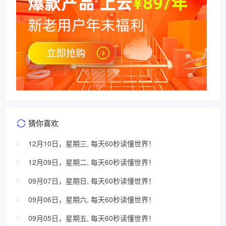
猜你喜欢
12月10日，星期三, 每天60秒读懂世界！
12月09日，星期二, 每天60秒读懂世界！
09月07日，星期日, 每天60秒读懂世界！
09月06日，星期六, 每天60秒读懂世界！
09月05日，星期五, 每天60秒读懂世界！