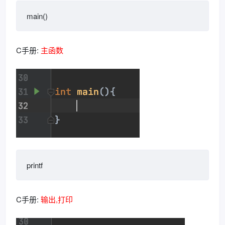
main()
C手册:
主函数
printf
C手册:
输出,打印