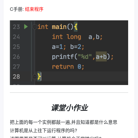
C手册:
结束程序
课堂小作业
把上面的每一个实例都敲一遍,并且知道都是什么意思
计算机是从上往下运行程序的吗?