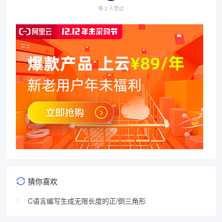
等 2 人赞过
猜你喜欢
C语言编写生成无限长度的正/倒三角形