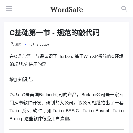
C基础第一节 - 规范的敲代码
夏柔
10月 31, 2020
在
C语言
第一节课认识了 Turbo c 基于Win XP系统的C环境
编辑器,它使用的是
增加知识点:
Turbo C
是美国Borland公司的产品，Borland公司是一家专
门从事软件开发、研制的大公司。该公司相继推出了一套
Turbo系列软件, 如Turbo BASIC, Turbo Pascal, Turbo
Prolog, 这些软件很受用户欢迎。