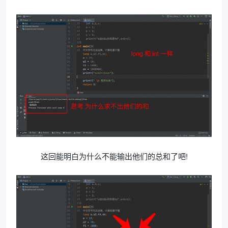
这回能明白为什么不能输出他们的总和了吧!