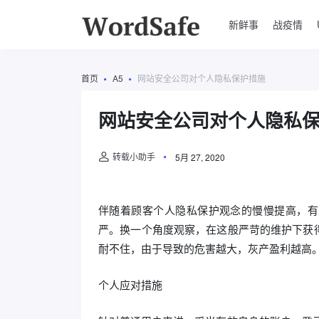
新鲜事
战疫情
首页
A5
网站安全公司对个人隐私保护措施
网站安全公司对个人隐私
转载小助手
5月 27, 2020
伴随着顾客个人隐私保护观念的慢慢提高，有
严。换一个角度观察，在这般严苛的维护下获
耐不住，由于导致的危害越大，灰产盈利越高
个人应对措施