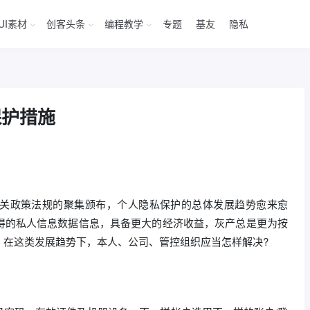
UI素材
创客头条
编程教学
专题
基友
隐私
保护措施
关政策法规的聚集颁布，个人隐私保护的总体发展趋势愈来愈
得的私人信息数据信息，具备更大的经济收益，灰产总是更为按
。在这类发展趋势下，本人、公司、管控组织应当怎样解决?