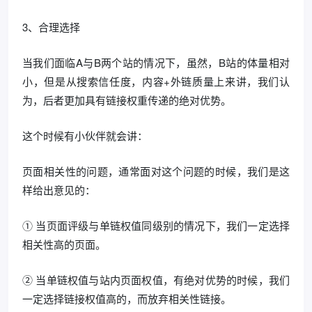
3、合理选择
当我们面临A与B两个站的情况下，虽然，B站的体量相对
小，但是从搜索信任度，内容+外链质量上来讲，我们认
为，后者更加具有链接权重传递的绝对优势。
这个时候有小伙伴就会讲：
页面相关性的问题，通常面对这个问题的时候，我们是这
样给出意见的：
① 当页面评级与单链权值同级别的情况下，我们一定选择
相关性高的页面。
② 当单链权值与站内页面权值，有绝对优势的时候，我们
一定选择链接权值高的，而放弃相关性链接。