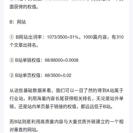
面获得的权值。
B：网站
① B网站出词率：1073/3500=31%，1000篇内容，有310
个文章出排名。
② B站单链权值：68/88000=0.0008
③ B站单页权值：68/3500=0.02
从这些基础数据来看，我们可以一目了然的得到A站属于
行业站，利用海量内容长尾获得相关排名，无论是站外单
链，还是站内单页基于链接的权值，都远远低于B站。
而B站则是利用高质量内容与大量优质外链建立的一个相
对垂直的网站。