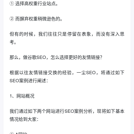
① 选择高权重行业站点。
② 而摒弃权重稍微逊色的。
但有的时候，我们往往只是停留在表象，而没有深入思
考。
那么，做谷歌SEO，怎么选择更好的友情链接？
根据以往友情链接交换的经验，一尘SEO，将通过如下
SEO案例进行阐述：
1、网站概况
我们通过如下两个网站进行SEO案例分析，现将如下基本
情况给到大家：