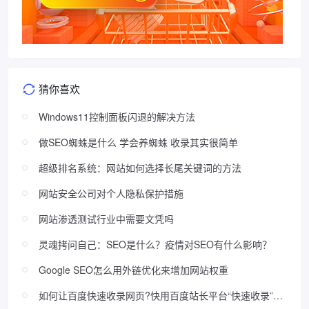
猜你喜欢
Windows11控制面板闪退的解决方法
做SEO蜘蛛是什么 学会养蜘蛛 收录其实很简单
超级排名系统：网站如何选择长尾关键词的方法
网站安全公司对个人隐私保护措施
网站渗透测试行业中需要文凭吗
灵魂拷问自己：SEO是什么？疫情对SEO有什么影响？
Google SEO怎么用外链优化来增加网站权重
如何让百度快速收录网页?快用百度站长平台“快速收录”功