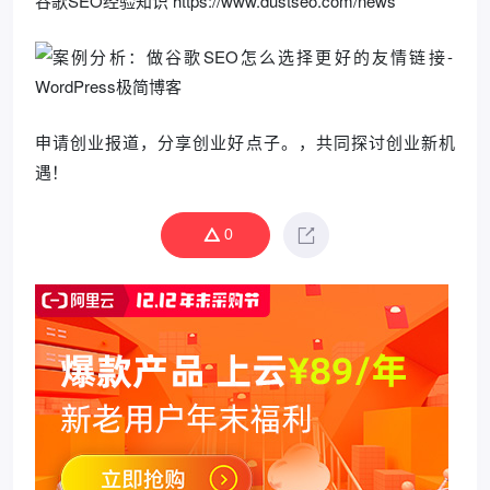
谷歌SEO经验知识 https://www.dustseo.com/news
申请创业报道，分享创业好点子。，共同探讨创业新机
遇！
0