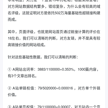
对方网站数据结构繁多，错综复杂，为什么会有较高的域
名评级，这就证明对方是依托502万海量基础性超链接构建
而成。
其中，页面评级，也就是网站首页通过链接计算的评价在
18左右，我们可以清晰的判断，对方友链，并不是具有较
高链接价值的网站组成。
针对这些基础性数据，我们可以清晰的判断：
① A网站出词率：3883/1100000=0.353%，1000篇内容，
有3个文章出排名。
② A站单链权值：79/5020000=0.000016 ，对方单个外链
价值。
③ A站单页权值：79/1100000=0.00007，对方站内一个页