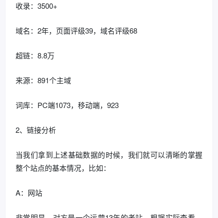
收录：3500+
域名：2年，页面评级39，域名评级68
超链：8.8万
来源：891个主域
词库：PC端1073，移动端，923
2、链接分析
当我们拿到上述基础数据的时候，我们就可以清晰的掌握
整个站点的基本情况，比如：
A：网站
非常明显，对方是一个运营13年的老站，根据实际查看，