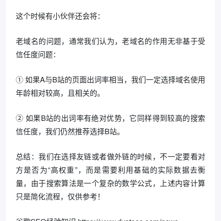
这个时候有小伙伴还会将：
老域名的问题，通常我们认为，老域名的作用无非基于受
信任度问题：
① 如果A与B站的页面出词率相当，我们一定选择域名使用
年龄相对较高，且相关的。
② 如果B站的出词率有绝对优势，它同样得到较高的搜索
信任度，我们仍然推荐选择B站。
总结：我们在选择友链或者做外链的时候，不一定要看对
方是否为“高权重”，而是需要利用基础的实际数据去衡
量，由于搜索算法是一个复杂的数学公式，上述内容计算
只是简化流程，仅供参考！