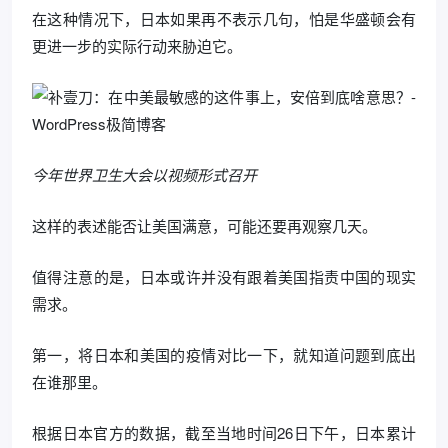
在这种情况下，日本如果再不表示几句，怕是华盛顿会有
更进一步的实际行动来胁迫它。
今年世界卫生大会以视频形式召开
这样的表述能否让美国满意，可能还要再观察几天。
值得注意的是，日本或许并没有跟着美国指责中国的现实
需求。
第一，将日本和美国的疫情对比一下，就知道问题到底出
在谁那里。
根据日本官方的数据，截至当地时间26日下午，日本累计