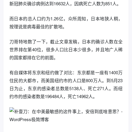
新冠肺炎确诊病例达到16632人，因病死亡人数为851人。
而日本的总人口约为1.26亿，众所周知，日本地狭人稠，
按理说是病毒最佳的扩散地。
刀哥特地数了一下，截止文章发稿，日本的确诊人数在全
世界排在第40位，很多人口比日本少很多，并且地广人稀
的国家都排在它的前面。
有自媒体将东京和纽约做了对比：东京都是一座有1400万
住民的大都市，而美国纽约市的人口是800万人。到5月23
日为止，东京的感染者总数是5138人、死亡271人。而纽
约市的感染者数是196484人，死亡14962人。