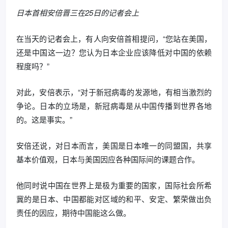
日本首相安倍晋三在25日的记者会上
在当天的记者会上，有人向安倍首相提问，“您站在美国，
还是中国这一边？您认为日本企业应该降低对中国的依赖
程度吗？”
对此，安倍表示，“对于新冠病毒的发源地，有相当激烈的
争论。日本的立场是，新冠病毒是从中国传播到世界各地
的。这是事实。”
安倍还说，对日本而言，美国是日本唯一的同盟国，共享
基本价值观，日本与美国因应各种国际间的课题合作。
他同时说中国在世界上是极为重要的国家，国际社会所希
冀的是日本、中国都能对区域的和平、安定、繁荣做出负
责任的因应，期待中国能这么做。