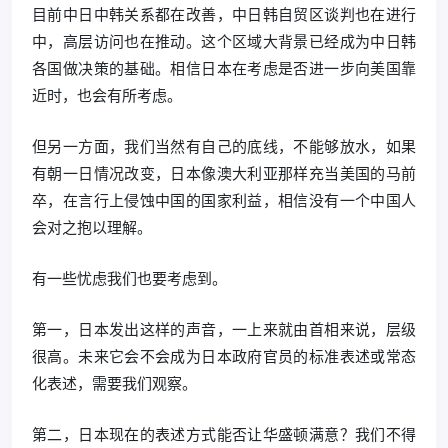
目前中日中韩关系都在改善，中日韩自贸区谈判也在进行
中，高层访问也在推动。这个区域大背景已经成为中日韩
各国做决策的基础。相信日本在考虑是否进一步向美国靠
近时，也会有所考虑。
但另一方面，我们当然有自己的底线，不能够放水，如果
有朝一日情况改变，日本像澳大利亚那样充当美国的马前
卒，在言行上侵蚀中国的国家利益，相信没有一个中国人
会对之抱以理解。
有一些忧虑我们也要考虑到。
第一，日本发出这样的声音，一上来就由首相来说，层级
很高。未来它会不会成为日本政府官员的标准表述或常态
化表述，需要我们观察。
第二，日本现在的表述方式能否让华盛顿满意？我们不得