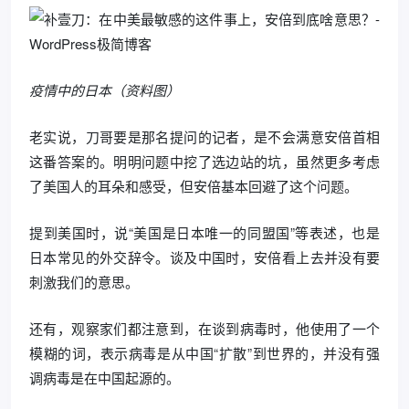
疫情中的日本（资料图）
老实说，刀哥要是那名提问的记者，是不会满意安倍首相
这番答案的。明明问题中挖了选边站的坑，虽然更多考虑
了美国人的耳朵和感受，但安倍基本回避了这个问题。
提到美国时，说“美国是日本唯一的同盟国”等表述，也是
日本常见的外交辞令。谈及中国时，安倍看上去并没有要
刺激我们的意思。
还有，观察家们都注意到，在谈到病毒时，他使用了一个
模糊的词，表示病毒是从中国“扩散”到世界的，并没有强
调病毒是在中国起源的。