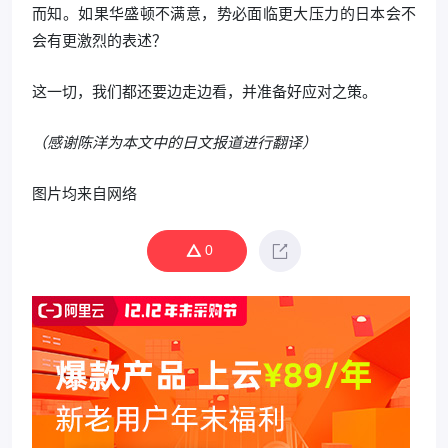
而知。如果华盛顿不满意，势必面临更大压力的日本会不
会有更激烈的表述？
这一切，我们都还要边走边看，并准备好应对之策。
（感谢陈洋为本文中的日文报道进行翻译）
图片均来自网络
0