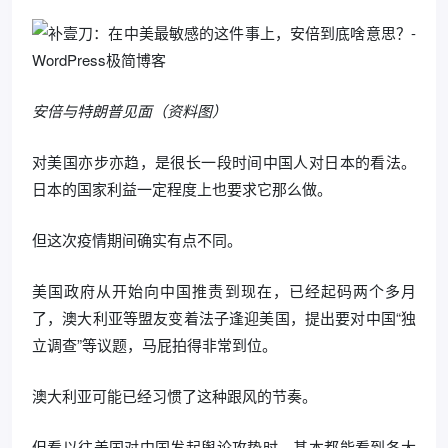
安倍与特朗普见面（资料图）
对美国亦步亦趋，是很长一段时间中国人对日本的看法。
日本的国家利益一定程度上也要求它那么做。
但这次疫情期间确实有点不同。
美国政府从开始向中国推责到现在，已经起码两个多月
了，澳大利亚等盟友变着法子逢迎美国，提出要对中国“独
立调查”等议题，马屁拍得非常到位。
澳大利亚可能已经习惯了这种跟风的节奏。
但看以往美国对中国发起舆论攻势时，基本都能看到各大