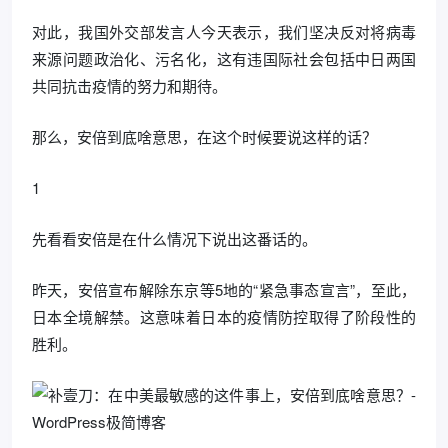
对此，我国外交部发言人今天表示，我们坚决反对将病毒
来源问题政治化、污名化，这有违国际社会包括中日两国
共同抗击疫情的努力和期待。
那么，安倍到底啥意思，在这个时候要说这样的话？
1
先看看安倍是在什么情况下说出这番话的。
昨天，安倍宣布解除东京等5地的“紧急事态宣言”，至此，
日本全境解禁。这意味着日本的疫情防控取得了阶段性的
胜利。