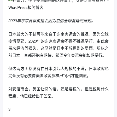
2020年东京夏季奥运会因为疫情全球蔓延而推迟。
日本最大的不甘可能来自于东京奥运会的推迟。因为全球
疫情蔓延，2020年的东京奥运会不得不推迟举行，由此会
带来经济等损失，这显然是日本不想见到的局面，所以之
前日本一直都还抱有期待，希望今年奥运会能如期举行。
但这两方面都没有在日本引起大规模的不满，日本政客也
完全没有必要像美国政客那样甩锅出才能圆谎。
对安倍而言，美国让说的话，还是要说的，但是说到什么
程度，他已经给出了答案。
3