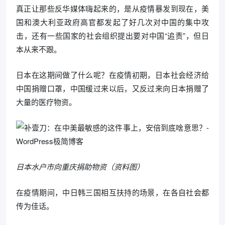
真正让那些反华媒体嗨起来的，是从疫情暴发到现在，美
国和澳大利亚政府高官都发起了好几次对中国的集中攻
击，还有一些国家的社会组织提出要对中国“追责”，但日
本从来不跟。
日本在这期间做了什么呢？在疫情初期，日本社会经济给
中国捐赠口罩，中国缓过来以后，又反过来向日本捐赠了
大量的医疗物资。
日本水户市向重庆捐助物资（资料图）
在疫情期间，中日韩三国相互扶持的场景，在各自社会都
传为佳话。