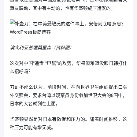
盟友联动，其中有主动的，也有华盛顿施压造就的。
澳大利亚总理莫里森（资料图）
这次对中国“追责”“甩锅”的攻势，华盛顿难道没跟日韩打什
么招呼吗？
刀哥不那么认为。前段时间，在向世界卫生组织提出口头
外交照会，要求台湾以观察员身份参加世卫大会的8国中，
日本的大名就列在上面。
华盛顿显然是对日本有敦促和压力的。随着时间推移，这
种压力可能有增无减。